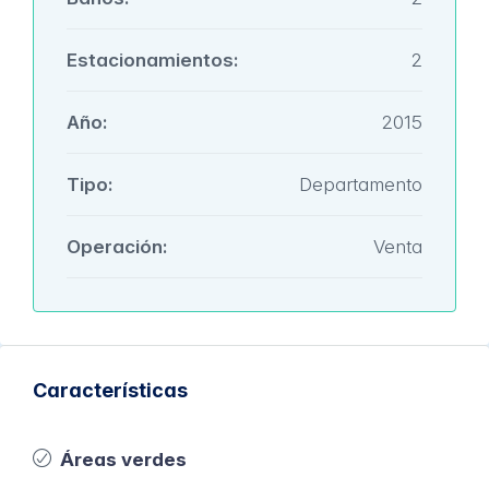
Estacionamientos:
2
Año:
2015
Tipo:
Departamento
Operación:
Venta
Características
Áreas verdes