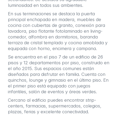
luminosidad en todos sus ambientes.
En sus terminaciones se destaca la puerta
principal enchapada en madera, muebles de
cocina con cubiertas de granito, conexión para
lavadora, piso flotante fotolaminado en living-
comedor, alfombra en dormitorios, baranda
terraza de cristal templado y cocina amoblada y
equipada con horno, encimera y campana.
Se encuentra en el piso 7 de un edificio de 26
pisos y 12 departamentos por piso, construido en
el año 2015. Sus espacios comunes están
diseñados para disfrutar en familia. Cuenta con
quinchos, lounge y gimnasio en el último piso. En
el primer piso está equipado con juegos
infantiles, salón de eventos y áreas verdes.
Cercano al edificio puedes encontrar strip-
centers, farmacias, supermercados, colegios,
plazas, ferias y excelente conectividad.