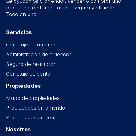
Le ayudamos a arrendar, vender o comprar una
propiedad de forma rápida, segura y eficiente.
Todo en uno.
Servicios
Corretaje de arriendo
Administración de arriendos
Seguro de restitución
Corretaje de venta
Propiedades
Mapa de propiedades
Propiedades en arriendo
Propiedades en venta
Nosotros