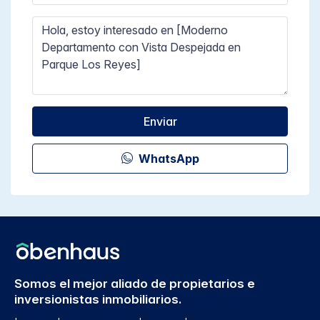
Enviar
WhatsApp
Somos el mejor aliado de propietarios e
inversionistas inmobiliarios.