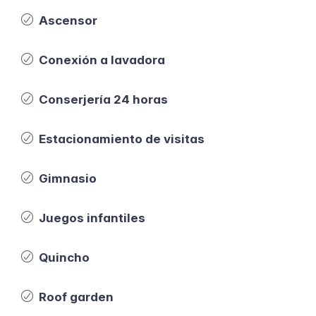
Ascensor
Conexión a lavadora
Conserjería 24 horas
Estacionamiento de visitas
Gimnasio
Juegos infantiles
Quincho
Roof garden