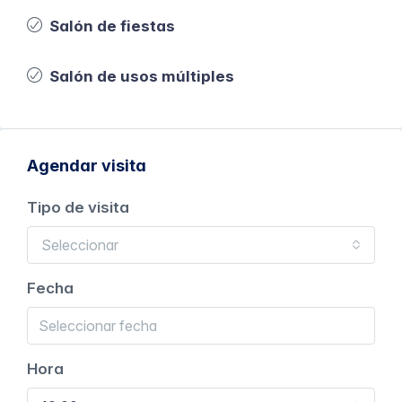
Salón de fiestas
Salón de usos múltiples
Agendar visita
Tipo de visita
Seleccionar
Fecha
Hora