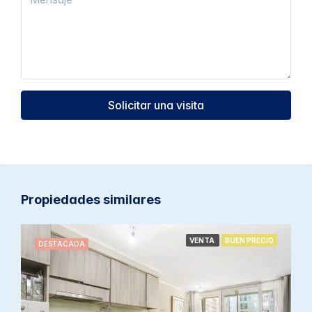
Solicitar una visita
Propiedades similares
VENTA
BUEN PRECIO
DESTACADA