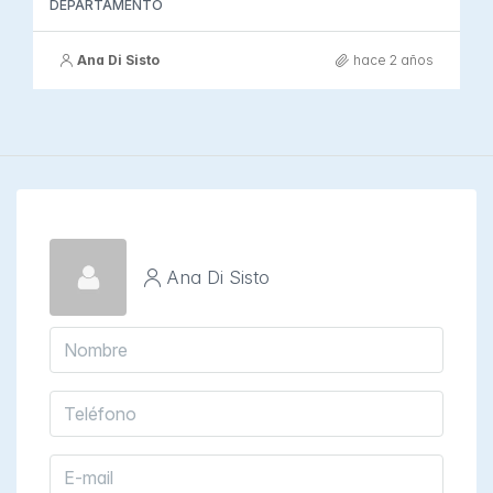
DEPARTAMENTO
Ana Di Sisto
hace 2 años
Ana Di Sisto