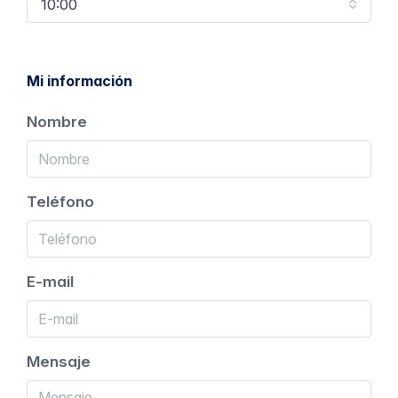
10:00
Mi información
Nombre
Teléfono
E-mail
Mensaje