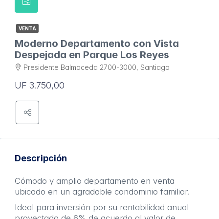
VENTA
Moderno Departamento con Vista
Despejada en Parque Los Reyes
Presidente Balmaceda 2700-3000, Santiago
UF 3.750,00
Descripción
Cómodo y amplio departamento en venta
ubicado en un agradable condominio familiar.
Ideal para inversión por su rentabilidad anual
proyectada de 6% de acuerdo al valor de