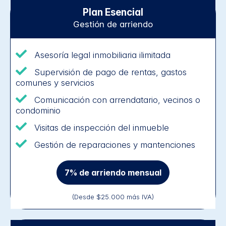
Plan Esencial
Gestión de arriendo
Asesoría legal inmobiliaria ilimitada
Supervisión de pago de rentas, gastos
comunes y servicios
Comunicación con arrendatario, vecinos o
condominio
Visitas de inspección del inmueble
Gestión de reparaciones y mantenciones
7% de arriendo mensual
(Desde $25.000 más IVA)