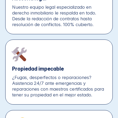
Nuestro equipo legal especializado en
derecho inmobiliario le respalda en todo.
Desde la redacción de contratos hasta
resolución de conflictos. 100% cubierto.
Propiedad impecable
¿Fugas, desperfectos o reparaciones?
Asistencia 24/7 ante emergencias y
reparaciones con maestros certificados para
tener su propiedad en el mejor estado.