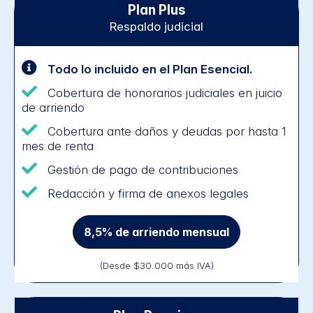
Plan Plus
Respaldo judicial
Todo lo incluido en el Plan Esencial.
Cobertura de honorarios judiciales en juicio
de arriendo
Cobertura ante daños y deudas por hasta 1
mes de renta
Gestión de pago de contribuciones
Redacción y firma de anexos legales
8,5% de arriendo mensual
(Desde $30.000 más IVA)