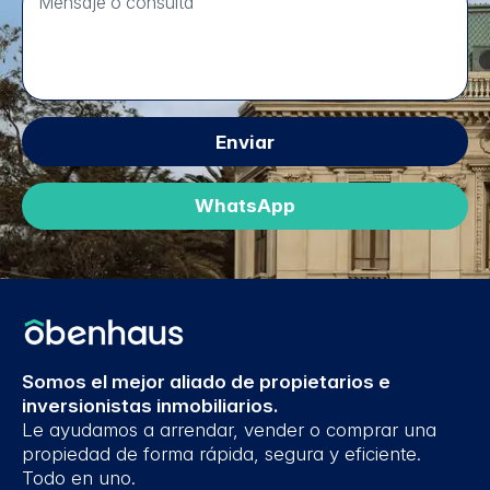
Enviar
WhatsApp
Somos el mejor aliado de propietarios e
inversionistas inmobiliarios.
Le ayudamos a arrendar, vender o comprar una
propiedad de forma rápida, segura y eficiente.
Todo en uno.