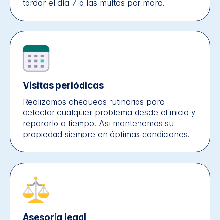
tardar el día 7 o las multas por mora.
Visitas periódicas​
Realizamos chequeos rutinarios para
detectar cualquier problema desde el inicio y
repararlo a tiempo. Así mantenemos su
propiedad siempre en óptimas condiciones.
Asesoría legal