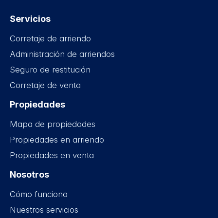
Servicios
Corretaje de arriendo
Administración de arriendos
Seguro de restitución
Corretaje de venta
Propiedades
Mapa de propiedades
Propiedades en arriendo
Propiedades en venta
Nosotros
Cómo funciona
Nuestros servicios