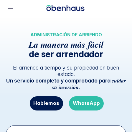
ADMINISTRACIÓN DE ARRIENDO
La manera más fácil
de ser arrendador
El arriendo a tiempo y su propiedad en buen
estado.
cuidar
Un servicio completo y comprobado para
su inversión.
Hablemos
WhatsApp