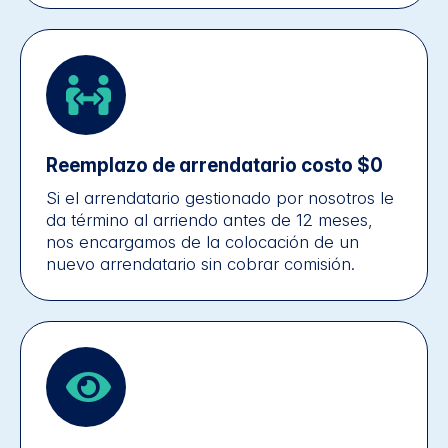
Reemplazo de arrendatario costo $0
Si el arrendatario gestionado por nosotros le
da término al arriendo antes de 12 meses,
nos encargamos de la colocación de un
nuevo arrendatario sin cobrar comisión.