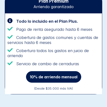
Plan Premium
Arriendo garantizado
Todo lo incluido en el Plan Plus.​
Pago de renta asegurado hasta 6 meses
Cobertura de gastos comunes y cuentas de
servicios​ hasta 6 meses
Cobertura todos los gastos en juicio de
arriendo
Servicio de cambio de cerraduras
10% de arriendo mensual
(Desde $35.000 más IVA)