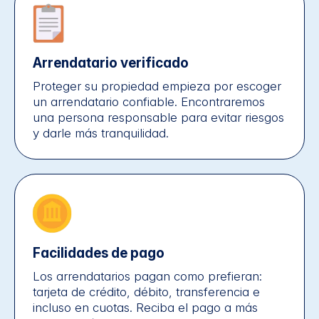
Arrendatario verificado
Proteger su propiedad empieza por escoger
un arrendatario confiable. Encontraremos
una persona responsable para evitar riesgos
y darle más tranquilidad.
Facilidades de pago
Los arrendatarios pagan como prefieran:
tarjeta de crédito, débito, transferencia e
incluso en cuotas. Reciba el pago a más