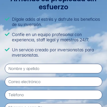
esfuerzo
Dígale adiós al estrés y disfrute los beneficios
de su inversión.
Confíe en un equipo profesional con
experiencia, staff legal y maestros 24/7.
Un servicio creado por inversionistas para
inversionistas.