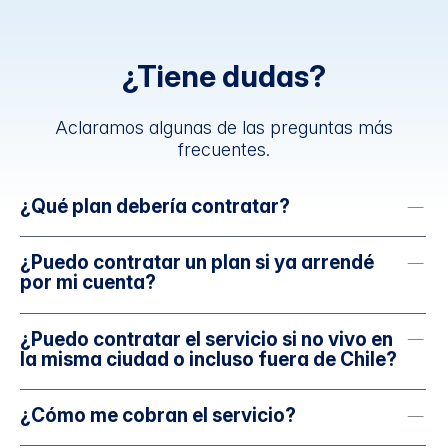
¿Tiene dudas?
Aclaramos algunas de las preguntas más
frecuentes.
¿Qué plan debería contratar?
¿Puedo contratar un plan si ya arrendé
por mi cuenta?
¿Puedo contratar el servicio si no vivo en
la misma ciudad o incluso fuera de Chile?
¿Cómo me cobran el servicio?