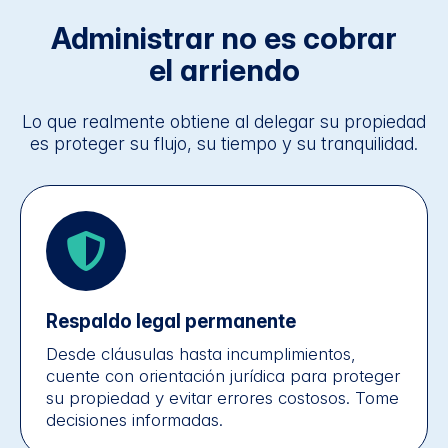
Administrar no es cobrar
el arriendo
Lo que realmente obtiene al delegar su propiedad
es proteger su flujo, su tiempo y su tranquilidad.
Respaldo legal permanente
Desde cláusulas hasta incumplimientos,
cuente con orientación jurídica para proteger
su propiedad y evitar errores costosos. Tome
decisiones informadas.