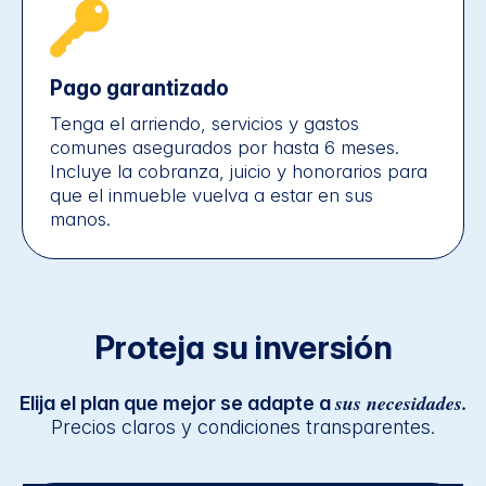
Pago garantizado
Tenga el arriendo, servicios y gastos
comunes asegurados por hasta 6 meses.
Incluye la cobranza, juicio y honorarios para
que el inmueble vuelva a estar en sus
manos.
Proteja su inversión
sus necesidades.
Elija el plan que mejor se adapte a
Precios claros y condiciones transparentes.