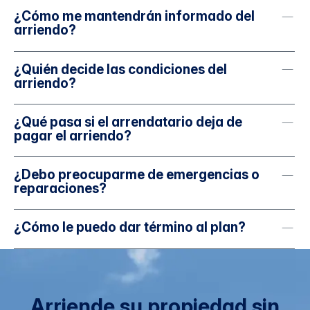
¿Cómo me mantendrán informado del
arriendo?
¿Quién decide las condiciones del
arriendo?
¿Qué pasa si el arrendatario deja de
pagar el arriendo?
¿Debo preocuparme de emergencias o
reparaciones?
¿Cómo le puedo dar término al plan?
Arriende su propiedad sin