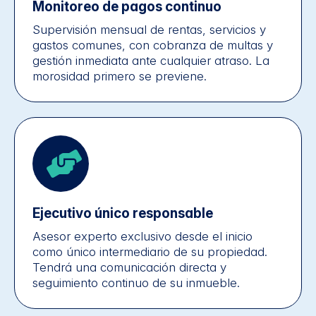
Monitoreo de pagos continuo
Supervisión mensual de rentas, servicios y
gastos comunes, con cobranza de multas y
gestión inmediata ante cualquier atraso. La
morosidad primero se previene.
Ejecutivo único responsable
Asesor experto exclusivo desde el inicio
como único intermediario de su propiedad.
Tendrá una comunicación directa y
seguimiento continuo de su inmueble.