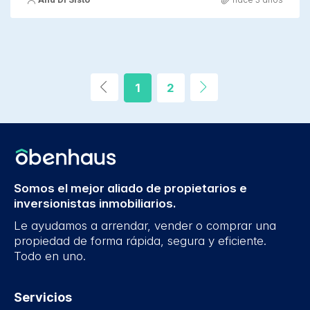
1
2
Somos el mejor aliado de propietarios e
inversionistas inmobiliarios.
Le ayudamos a arrendar, vender o comprar una
propiedad de forma rápida, segura y eficiente.
Todo en uno.
Servicios