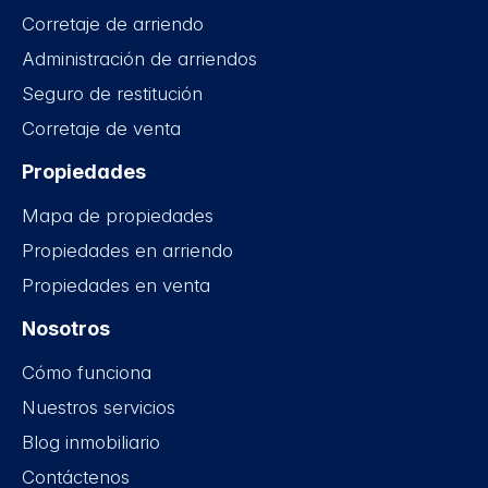
Corretaje de arriendo
Administración de arriendos
Seguro de restitución
Corretaje de venta
Propiedades
Mapa de propiedades
Propiedades en arriendo
Propiedades en venta
Nosotros
Cómo funciona
Nuestros servicios
Blog inmobiliario
Contáctenos