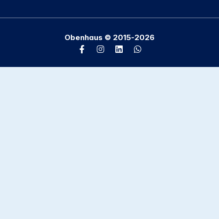
Obenhaus © 2015-2026