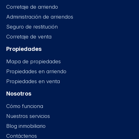
Corretaje de arriendo
Administración de arriendos
Seguro de restitución
Corretaje de venta
Propiedades
Mapa de propiedades
Propiedades en arriendo
Propiedades en venta
Nosotros
Cómo funciona
Nuestros servicios
Blog inmobiliario
Contáctenos