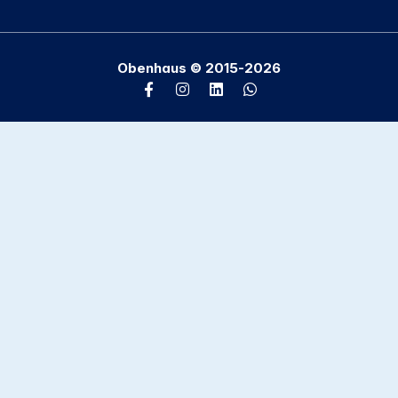
Obenhaus © 2015-2026