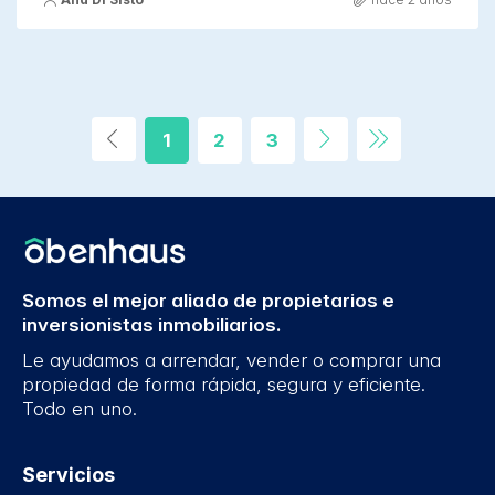
1
2
3
Somos el mejor aliado de propietarios e
inversionistas inmobiliarios.
Le ayudamos a arrendar, vender o comprar una
propiedad de forma rápida, segura y eficiente.
Todo en uno.
Servicios