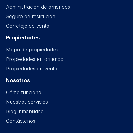
Administración de arriendos
Seguro de restitución
Corretaje de venta
Propiedades
Mapa de propiedades
Propiedades en arriendo
Propiedades en venta
Nosotros
Cómo funciona
Nuestros servicios
Blog inmobiliario
Contáctenos