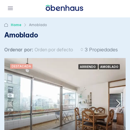
Home
Amoblado
Amoblado
Ordenar por:
Orden por defecto
3 Propiedades
DESTACADA
ARRIENDO
AMOBLADO