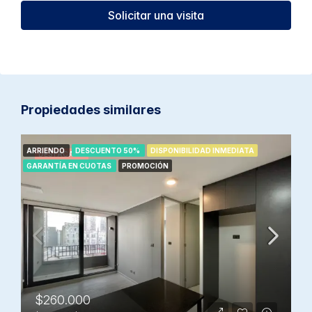
Solicitar una visita
Propiedades similares
ARRIENDO
DESCUENTO 50%
DISPONIBILIDAD INMEDIATA
DESTACADA
GARANTÍA EN CUOTAS
PROMOCIÓN
$260.000