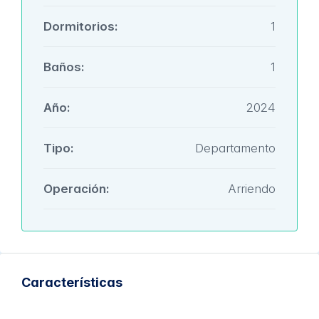
Dormitorios:
1
Baños:
1
Año:
2024
Tipo:
Departamento
Operación:
Arriendo
Características