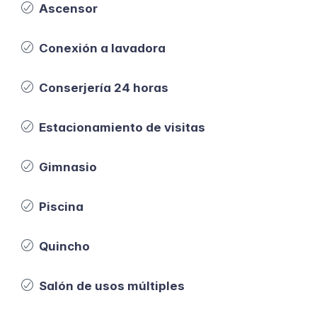
Ascensor
Conexión a lavadora
Conserjería 24 horas
Estacionamiento de visitas
Gimnasio
Piscina
Quincho
Salón de usos múltiples