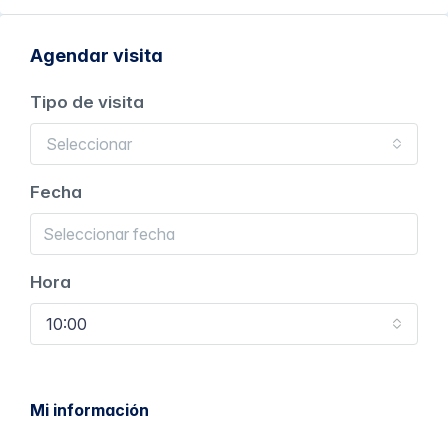
Agendar visita
Tipo de visita
Seleccionar
Fecha
Hora
10:00
Mi información