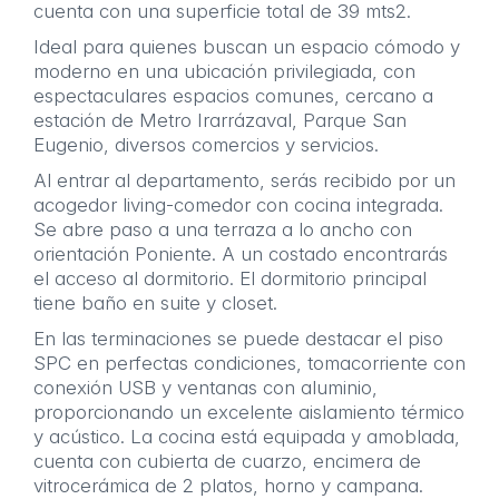
cuenta con una superficie total de 39 mts2.
Ideal para quienes buscan un espacio cómodo y
moderno en una ubicación privilegiada, con
espectaculares espacios comunes, cercano a
estación de Metro Irarrázaval, Parque San
Eugenio, diversos comercios y servicios.
Al entrar al departamento, serás recibido por un
acogedor living-comedor con cocina integrada.
Se abre paso a una terraza a lo ancho con
orientación Poniente. A un costado encontrarás
el acceso al dormitorio. El dormitorio principal
tiene baño en suite y closet.
En las terminaciones se puede destacar el piso
SPC en perfectas condiciones, tomacorriente con
conexión USB y ventanas con aluminio,
proporcionando un excelente aislamiento térmico
y acústico. La cocina está equipada y amoblada,
cuenta con cubierta de cuarzo, encimera de
vitrocerámica de 2 platos, horno y campana.