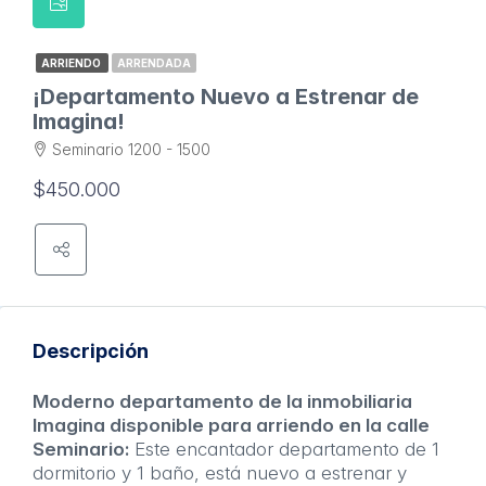
ARRIENDO
ARRENDADA
¡Departamento Nuevo a Estrenar de
Imagina!
Seminario 1200 - 1500
$450.000
Descripción
Moderno departamento de la inmobiliaria
Imagina disponible para arriendo en la calle
Seminario:
Este encantador departamento de 1
dormitorio y 1 baño, está nuevo a estrenar y