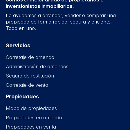
inversionistas inmobiliarios.
Le ayudamos a arrendar, vender o comprar una
propiedad de forma rápida, segura y eficiente.
Todo en uno.
Servicios
Corretaje de arriendo
Administración de arriendos
Seguro de restitución
Corretaje de venta
Propiedades
Mapa de propiedades
Propiedades en arriendo
Propiedades en venta