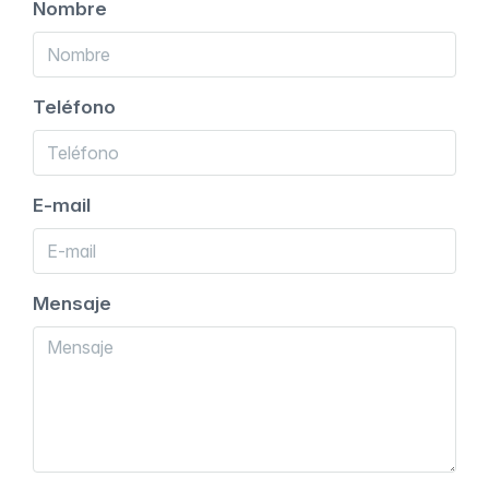
Nombre
Teléfono
E-mail
Mensaje