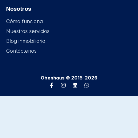
Nosotros
Cómo funciona
Nuestros servicios
Blog inmobiliario
Contáctenos
Obenhaus © 2015-2026