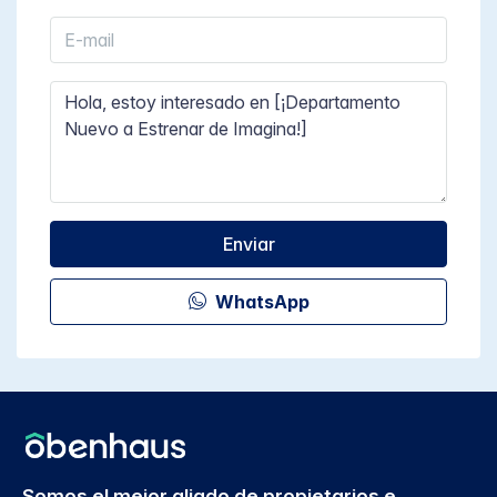
Enviar
WhatsApp
Somos el mejor aliado de propietarios e