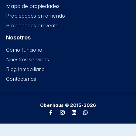
Mapa de propiedades
Propiedades en arriendo
Propiedades en venta
Nosotros
Cómo funciona
Nuestros servicios
Blog inmobiliario
Contáctenos
Obenhaus © 2015-2026