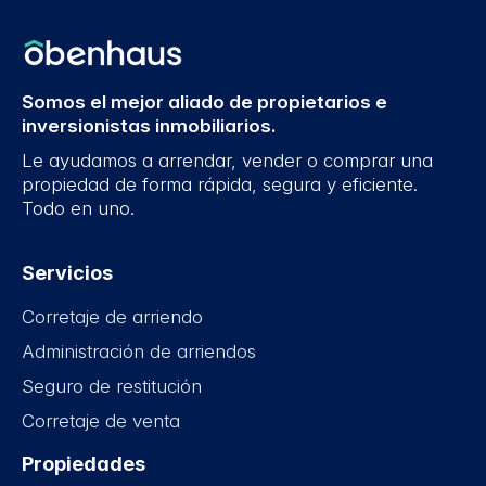
Somos el mejor aliado de propietarios e
inversionistas inmobiliarios.
Le ayudamos a arrendar, vender o comprar una
propiedad de forma rápida, segura y eficiente.
Todo en uno.
Servicios
Corretaje de arriendo
Administración de arriendos
Seguro de restitución
Corretaje de venta
Propiedades