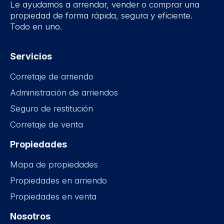
Le ayudamos a arrendar, vender o comprar una
propiedad de forma rápida, segura y eficiente.
Todo en uno.
Servicios
Corretaje de arriendo
Administración de arriendos
Seguro de restitución
Corretaje de venta
Propiedades
Mapa de propiedades
Propiedades en arriendo
Propiedades en venta
Nosotros