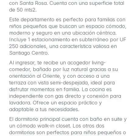
con Santa Rosa. Cuenta con una superficie total
de 50 mts2.
Este departamento es perfecto para familias con
niños pequeños que buscan un espacio cómodo,
moderno y seguro en una ubicación céntrica.
Incluye 1 estacionamiento en subterráneo por UF
250 adicionales, una característica valiosa en
Santiago Centro.
Al ingresar, te recibe un acogedor living-
comedor, bañado por luz natural gracias a su
orientación al Oriente, y con acceso a una
terraza con vista semi-despejada, ideal para
disfrutar momentos en familia. La cocina es
independiente con gas directo y conexión para
lavadora. Ofrece un espacio práctico y
adaptable a tus necesidades.
El dormitorio principal cuenta con baño en suite y
un cómodo walk-in closet. Los otros dos
dormitorios son perfectos para niños pequeños o