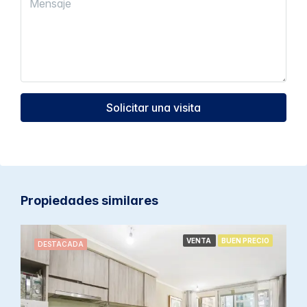
Solicitar una visita
Propiedades similares
VENTA
BUEN PRECIO
DESTACADA