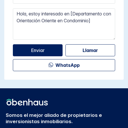
Enviar
Llamar
WhatsApp
Somos el mejor aliado de propietarios e
inversionistas inmobiliarios.