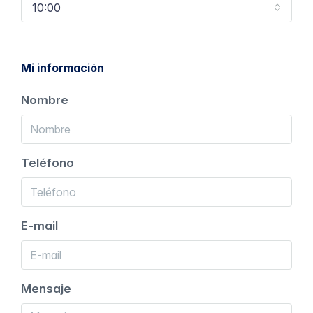
10:00
Mi información
Nombre
Teléfono
E-mail
Mensaje