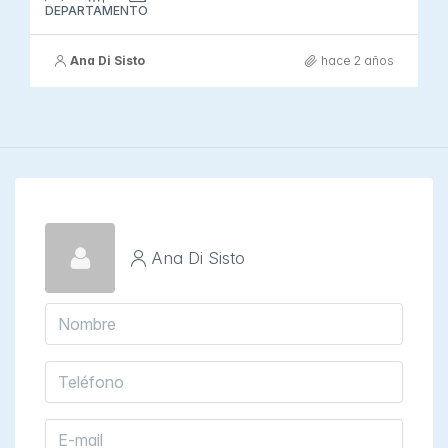
DEPARTAMENTO
Ana Di Sisto
hace 2 años
Ana Di Sisto