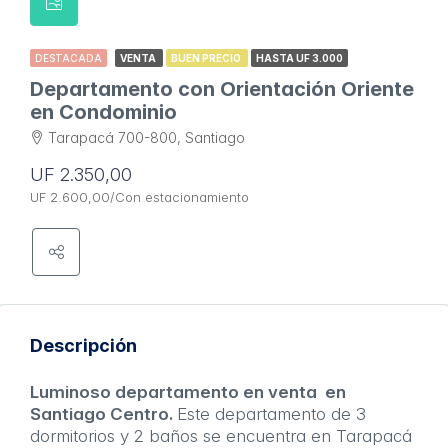
DESTACADA
VENTA
BUEN PRECIO
HASTA UF 3.000
Departamento con Orientación Oriente
en Condominio
Tarapacá 700-800, Santiago
UF 2.350,00
UF 2.600,00/Con estacionamiento
Descripción
Luminoso departamento en venta en
Santiago Centro.
Este departamento de 3
dormitorios y 2 baños se encuentra en Tarapacá