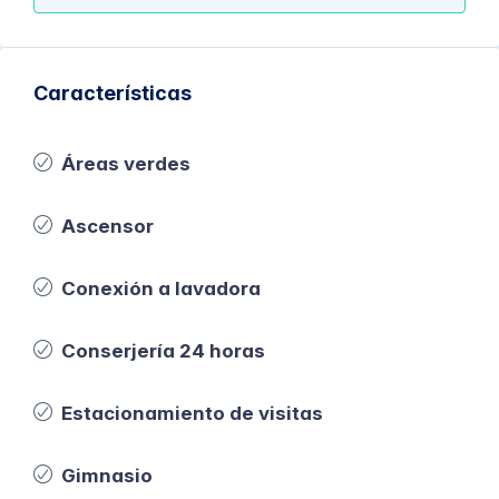
Características
Áreas verdes
Ascensor
Conexión a lavadora
Conserjería 24 horas
Estacionamiento de visitas
Gimnasio