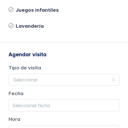
Juegos infantiles
Lavandería
Agendar visita
Tipo de visita
Seleccionar
Fecha
Hora