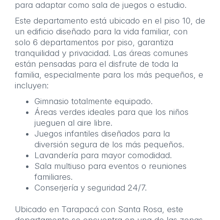
para adaptar como sala de juegos o estudio.
Este departamento está ubicado en el piso 10, de
un edificio diseñado para la vida familiar, con
solo 6 departamentos por piso, garantiza
tranquilidad y privacidad. Las áreas comunes
están pensadas para el disfrute de toda la
familia, especialmente para los más pequeños, e
incluyen:
Gimnasio totalmente equipado.
Áreas verdes ideales para que los niños
jueguen al aire libre.
Juegos infantiles diseñados para la
diversión segura de los más pequeños.
Lavandería para mayor comodidad.
Sala multiuso para eventos o reuniones
familiares.
Conserjería y seguridad 24/7.
.
Ubicado en Tarapacá con Santa Rosa, este