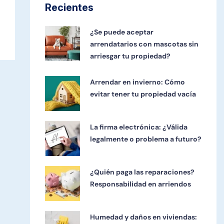
Recientes
¿Se puede aceptar
arrendatarios con mascotas sin
arriesgar tu propiedad?
Arrendar en invierno: Cómo
evitar tener tu propiedad vacía
La firma electrónica: ¿Válida
legalmente o problema a futuro?
¿Quién paga las reparaciones?
Responsabilidad en arriendos
Humedad y daños en viviendas: