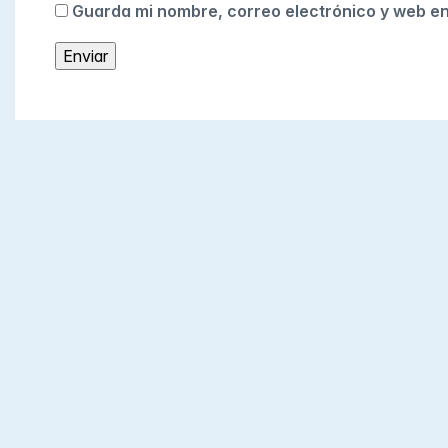
Guarda mi nombre, correo electrónico y web e