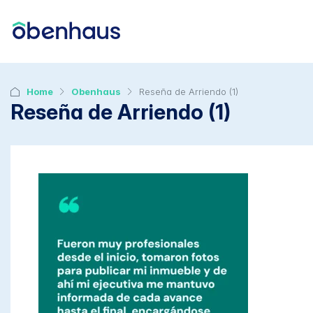
Home
Obenhaus
Reseña de Arriendo (1)
Reseña de Arriendo (1)