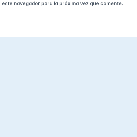
n este navegador para la próxima vez que comente.