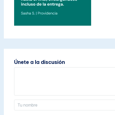
Únete a la discusión