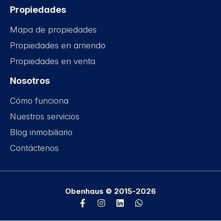
Propiedades
Mapa de propiedades
Propiedades en arriendo
Propiedades en venta
Nosotros
Cómo funciona
Nuestros servicios
Blog inmobiliario
Contáctenos
Obenhaus © 2015-2026