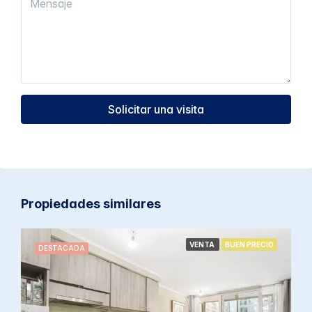
Solicitar una visita
Propiedades similares
VENTA
BUEN PRECIO
DESTACADA