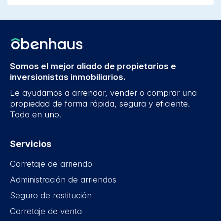
Somos el mejor aliado de propietarios e
inversionistas inmobiliarios.
Le ayudamos a arrendar, vender o comprar una
propiedad de forma rápida, segura y eficiente.
Todo en uno.
Servicios
Corretaje de arriendo
Administración de arriendos
Seguro de restitución
Corretaje de venta