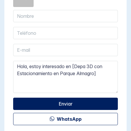
Enviar
WhatsApp