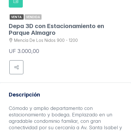
VENTA
VENDIDA
Depa 3D con Estacionamiento en
Parque Almagro
Mencía De Los Nidos 900 - 1200
UF 3.000,00
Descripción
Cómodo y amplio departamento con
estacionamiento y bodega. Emplazado en un
agradable condominio familiar, con gran
conectividad por su cercanía a Av. Santa Isabel y