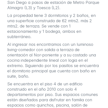
San Diego a pasos de estación de Metro Parque
Almagro (L3) y Toesca (L2).
La propiedad tiene 3 dormitorios y 2 baños, en
una superficie construida de 62 mtrs2. más 2
mtrs2. de terraza. Se vende con 1
estacionamiento y 1 bodega, ambos en
subterráneo.
Al ingresar nos encontramos con un luminoso
living-comedor con salida a terraza de
orientación al Nor-poniente y a su costado una
cocina independiente lineal con logia en el
extremo. Siguiendo por los pasillos se encuentra
el dormitorio principal que cuenta con baño en
suite, baño.
Se encuentra en el piso 4 de un edificio
construido en el año 2010 con solo 4
departamentos por piso. Sus espacios comunes
están diseñados para disfrutar en familia con
espacios como quinchos, piscina, salón de