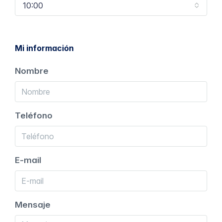
10:00
Mi información
Nombre
Teléfono
E-mail
Mensaje