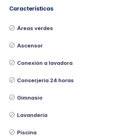
Características
Áreas verdes
Ascensor
Conexión a lavadora
Conserjería 24 horas
Gimnasio
Lavandería
Piscina