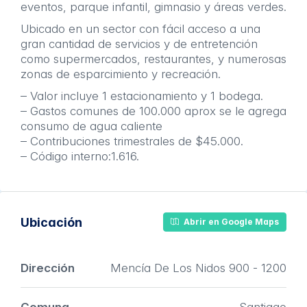
eventos, parque infantil, gimnasio y áreas verdes.
Ubicado en un sector con fácil acceso a una
gran cantidad de servicios y de entretención
como supermercados, restaurantes, y numerosas
zonas de esparcimiento y recreación.
– Valor incluye 1 estacionamiento y 1 bodega.
– Gastos comunes de 100.000 aprox se le agrega
consumo de agua caliente
– Contribuciones trimestrales de $45.000.
– Código interno:1.616.
Ubicación
Abrir en Google Maps
Dirección
Mencía De Los Nidos 900 - 1200