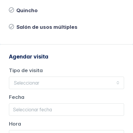
Quincho
Salón de usos múltiples
Agendar visita
Tipo de visita
Seleccionar
Fecha
Hora