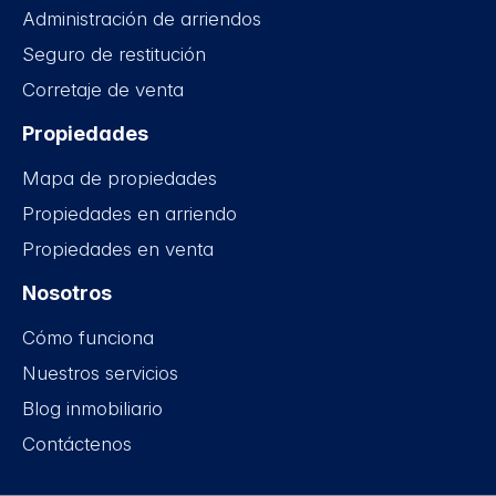
Administración de arriendos
Seguro de restitución
Corretaje de venta
Propiedades
Mapa de propiedades
Propiedades en arriendo
Propiedades en venta
Nosotros
Cómo funciona
Nuestros servicios
Blog inmobiliario
Contáctenos