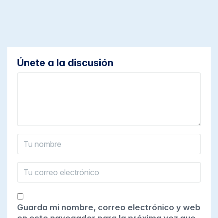
Únete a la discusión
Guarda mi nombre, correo electrónico y web