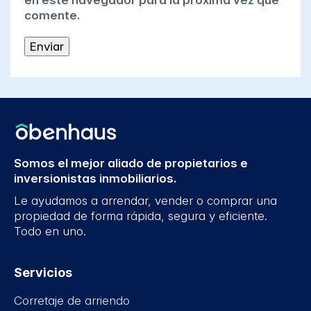
en este navegador para la próxima vez que
comente.
Somos el mejor aliado de propietarios e
inversionistas inmobiliarios.
Le ayudamos a arrendar, vender o comprar una
propiedad de forma rápida, segura y eficiente.
Todo en uno.
Servicios
Corretaje de arriendo