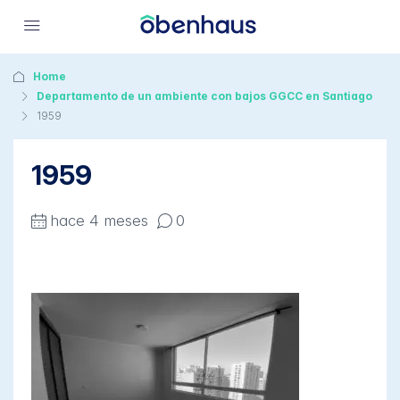
Home
Departamento de un ambiente con bajos GGCC en Santiago
1959
1959
hace 4 meses
0