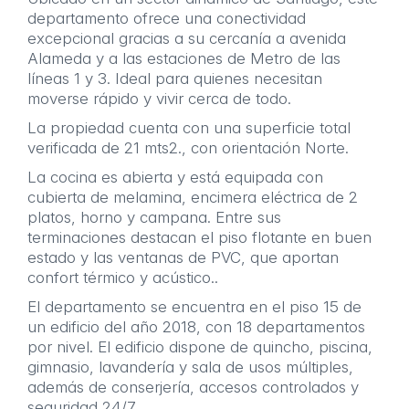
departamento ofrece una conectividad
excepcional gracias a su cercanía a avenida
Alameda y a las estaciones de Metro de las
líneas 1 y 3. Ideal para quienes necesitan
moverse rápido y vivir cerca de todo.
La propiedad cuenta con una superficie total
verificada de 21 mts2., con orientación Norte.
La cocina es abierta y está equipada con
cubierta de melamina, encimera eléctrica de 2
platos, horno y campana. Entre sus
terminaciones destacan el piso flotante en buen
estado y las ventanas de PVC, que aportan
confort térmico y acústico..
El departamento se encuentra en el piso 15 de
un edificio del año 2018, con 18 departamentos
por nivel. El edificio dispone de quincho, piscina,
gimnasio, lavandería y sala de usos múltiples,
además de conserjería, accesos controlados y
seguridad 24/7.