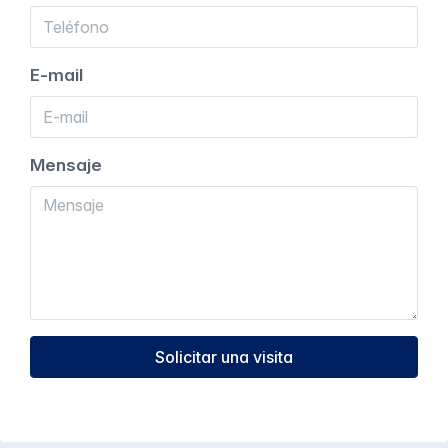
E-mail
Mensaje
Solicitar una visita