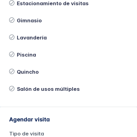
Estacionamiento de visitas
Gimnasio
Lavandería
Piscina
Quincho
Salón de usos múltiples
Agendar visita
Tipo de visita