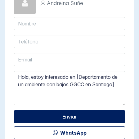
Andreina Suñe
Enviar
WhatsApp