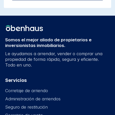
Somos el mejor aliado de propietarios e
inversionistas inmobiliarios.
Le ayudamos a arrendar, vender o comprar una
propiedad de forma rápida, segura y eficiente.
Todo en uno.
Servicios
Corretaje de arriendo
Administración de arriendos
Seguro de restitución