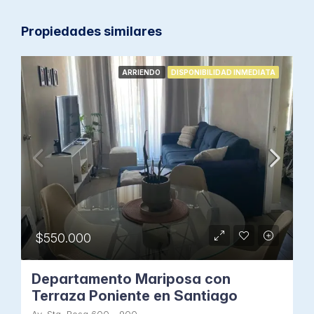
Propiedades similares
ARRIENDO
DISPONIBILIDAD INMEDIATA
$550.000
Departamento Mariposa con
Terraza Poniente en Santiago