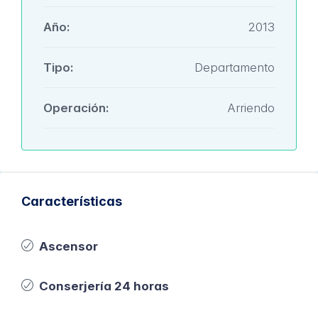
Año:
2013
Tipo:
Departamento
Operación:
Arriendo
Características
Ascensor
Conserjería 24 horas