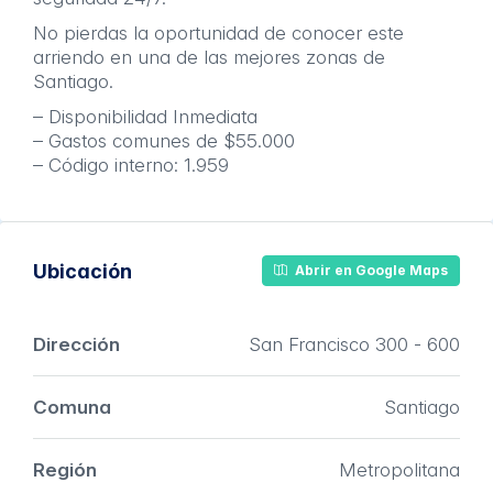
No pierdas la oportunidad de conocer este
arriendo en una de las mejores zonas de
Santiago.
– Disponibilidad Inmediata
– Gastos comunes de $55.000
– Código interno: 1.959
Ubicación
Abrir en Google Maps
Dirección
San Francisco 300 - 600
Comuna
Santiago
Región
Metropolitana