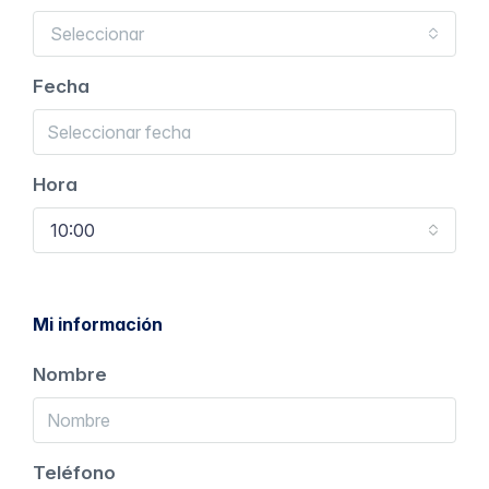
Seleccionar
Fecha
Hora
10:00
Mi información
Nombre
Teléfono