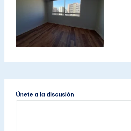
Únete a la discusión