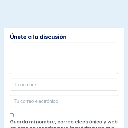
Únete a la discusión
Guarda mi nombre, correo electrónico y web