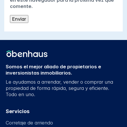
en este navegador para la próxima vez que
comente.
Somos el mejor aliado de propietarios e
inversionistas inmobiliarios.
Le ayudamos a arrendar, vender o comprar una
propiedad de forma rápida, segura y eficiente.
Todo en uno.
Servicios
Corretaje de arriendo