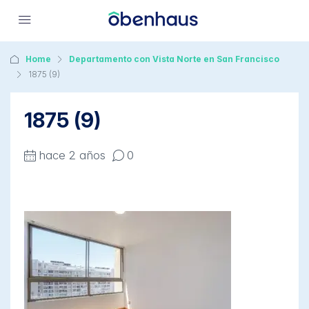
Home
Departamento con Vista Norte en San Francisco
1875 (9)
1875 (9)
hace 2 años
0