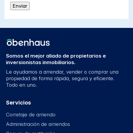
Somos el mejor aliado de propietarios e
inversionistas inmobiliarios.
Le ayudamos a arrendar, vender o comprar una
propiedad de forma rápida, segura y eficiente.
Todo en uno.
Servicios
Corretaje de arriendo
Administración de arriendos