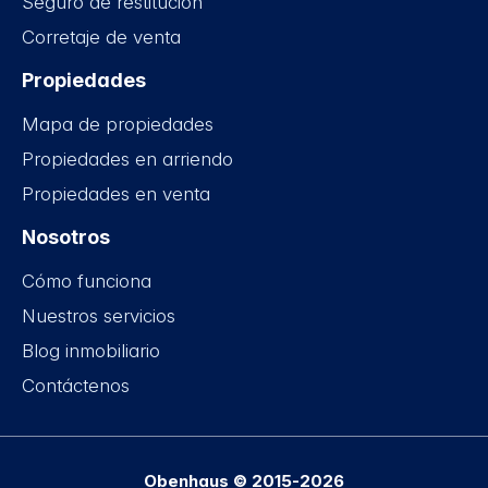
Seguro de restitución
Corretaje de venta
Propiedades
Mapa de propiedades
Propiedades en arriendo
Propiedades en venta
Nosotros
Cómo funciona
Nuestros servicios
Blog inmobiliario
Contáctenos
Obenhaus © 2015-2026