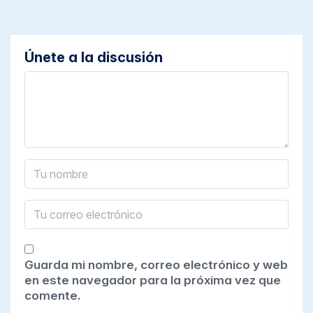
Únete a la discusión
Guarda mi nombre, correo electrónico y web
en este navegador para la próxima vez que
comente.