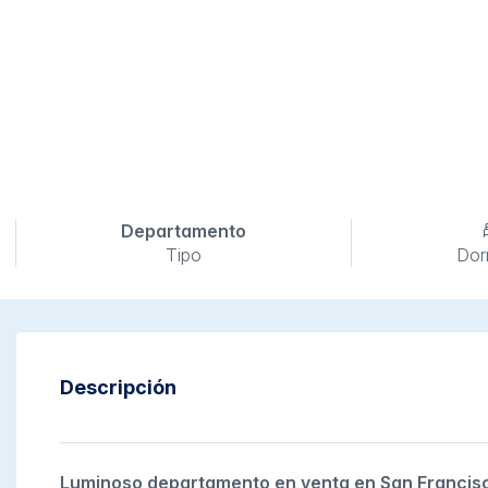
Departamento
Tipo
Dor
Descripción
Luminoso departamento en venta en San Francisc