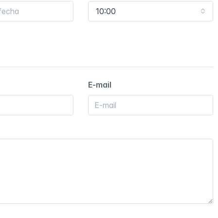
10:00
E-mail