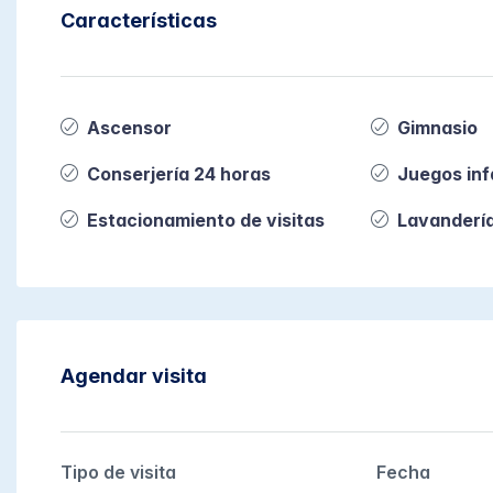
Características
Ascensor
Gimnasio
Conserjería 24 horas
Juegos inf
Estacionamiento de visitas
Lavanderí
Agendar visita
Tipo de visita
Fecha