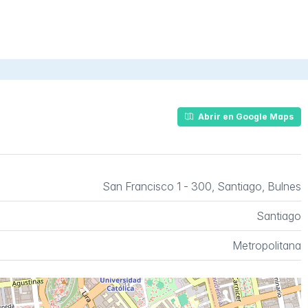
Abrir en Google Maps
San Francisco 1 - 300, Santiago, Bulnes
Santiago
Metropolitana