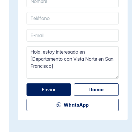
Enviar
Llamar
WhatsApp