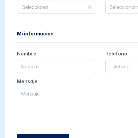
Seleccionar
Mi información
Nombre
Teléfono
Mensaje