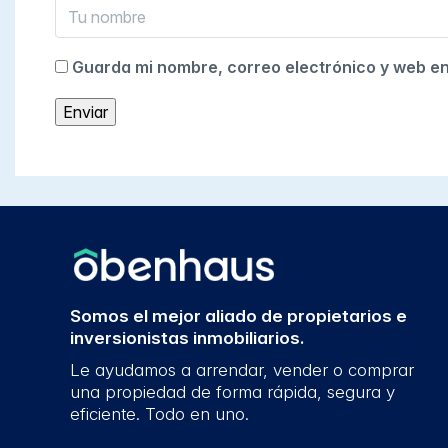
Guarda mi nombre, correo electrónico y web e
Somos el mejor aliado de propietarios e
inversionistas inmobiliarios.
Le ayudamos a arrendar, vender o comprar
una propiedad de forma rápida, segura y
eficiente. Todo en uno.