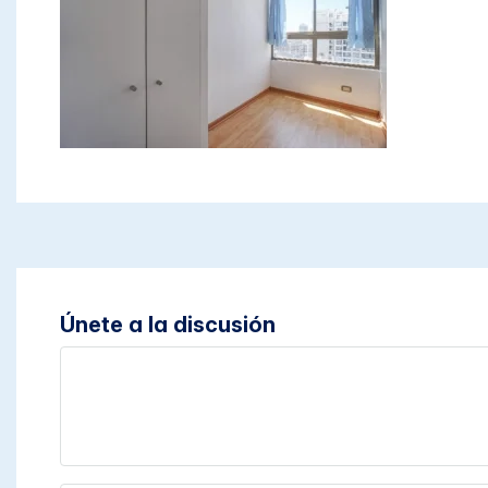
Únete a la discusión