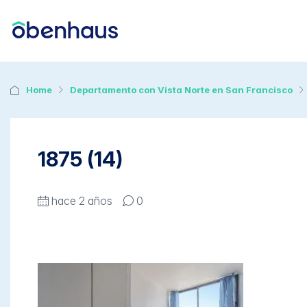
Home
Departamento con Vista Norte en San Francisco
1875 (14)
hace 2 años
0