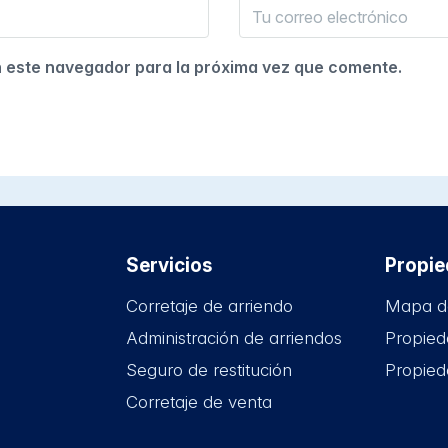
n este navegador para la próxima vez que comente.
Servicios
Propi
Corretaje de arriendo
Mapa d
Administración de arriendos
Propied
Seguro de restitución
Propied
Corretaje de venta