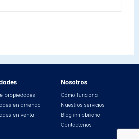
edades
Nosotros
e propiedades
Cómo funciona
ades en arriendo
Nuestros servicios
ades en venta
Blog inmobiliario
Contáctenos