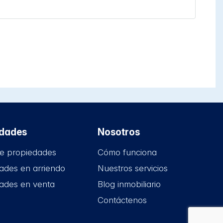
edades
Nosotros
e propiedades
Cómo funciona
ades en arriendo
Nuestros servicios
ades en venta
Blog inmobiliario
Contáctenos