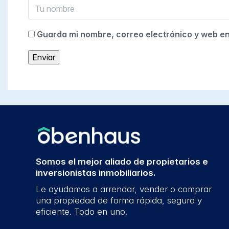
Guarda mi nombre, correo electrónico y web e
Somos el mejor aliado de propietarios e
inversionistas inmobiliarios.
Le ayudamos a arrendar, vender o comprar
una propiedad de forma rápida, segura y
eficiente. Todo en uno.