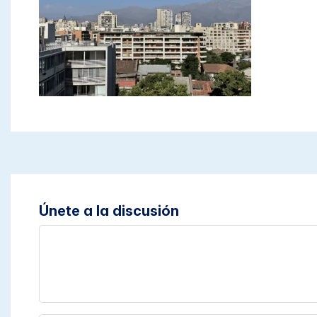
Únete a la discusión