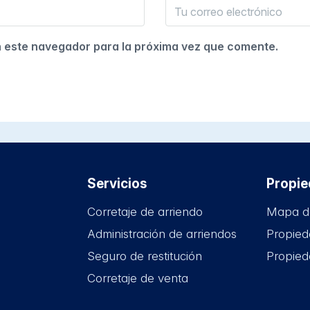
n este navegador para la próxima vez que comente.
Servicios
Propi
Corretaje de arriendo
Mapa d
Administración de arriendos
Propied
Seguro de restitución
Propied
Corretaje de venta