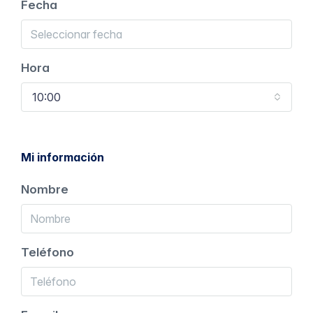
Fecha
Hora
10:00
Mi información
Nombre
Teléfono