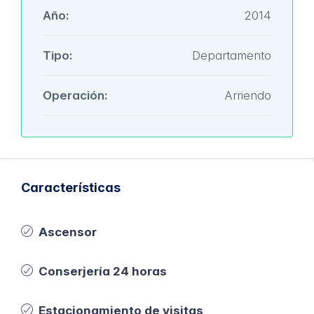
Año:
2014
Tipo:
Departamento
Operación:
Arriendo
Características
Ascensor
Conserjería 24 horas
Estacionamiento de visitas