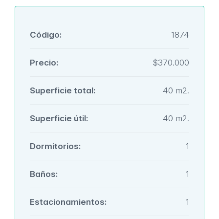
Código:
1874
Precio:
$370.000
Superficie total:
40 m2.
Superficie útil:
40 m2.
Dormitorios:
1
Baños:
1
Estacionamientos:
1