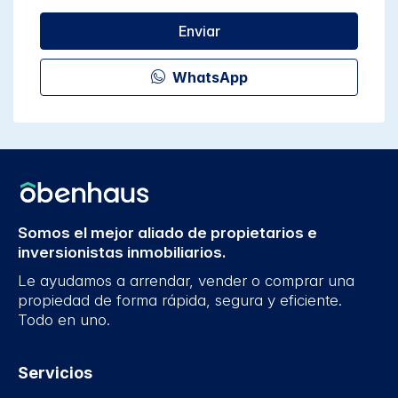
Enviar
WhatsApp
Somos el mejor aliado de propietarios e
inversionistas inmobiliarios.
Le ayudamos a arrendar, vender o comprar una
propiedad de forma rápida, segura y eficiente.
Todo en uno.
Servicios