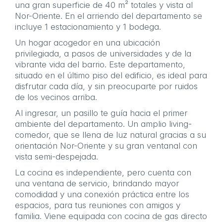
una gran superficie de 40 m² totales y vista al
Nor-Oriente. En el arriendo del departamento se
incluye 1 estacionamiento y 1 bodega.
Un hogar acogedor en una ubicación
privilegiada, a pasos de universidades y de la
vibrante vida del barrio. Este departamento,
situado en el último piso del edificio, es ideal para
disfrutar cada día, y sin preocuparte por ruidos
de los vecinos arriba.
Al ingresar, un pasillo te guía hacia el primer
ambiente del departamento. Un amplio living-
comedor, que se llena de luz natural gracias a su
orientación Nor-Oriente y su gran ventanal con
vista semi-despejada.
La cocina es independiente, pero cuenta con
una ventana de servicio, brindando mayor
comodidad y una conexión práctica entre los
espacios, para tus reuniones con amigos y
familia. Viene equipada con cocina de gas directo