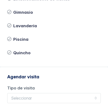
Gimnasio
Lavandería
Piscina
Quincho
Agendar visita
Tipo de visita
Seleccionar