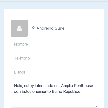
Andreina Suñe