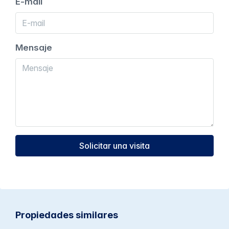
E-mail
Mensaje
Solicitar una visita
Propiedades similares