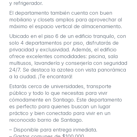
y refrigerador.
El departamento también cuenta con buen
mobiliario y closets amplios para aprovechar al
máximo el espacio vertical de almacenamiento.
Ubicado en el piso 6 de un edificio tranquilo, con
solo 4 departamentos por piso, disfrutarás de
privacidad y exclusividad. Además, el edificio
ofrece excelentes comodidades: piscina, sala
multiusos, lavandería y conserjería con seguridad
24/7. Se destaca la azotea con vista panorámica
a la ciudad. ¡Te encantará!
Estarás cerca de universidades, transporte
público y todo lo que necesitas para vivir
cómodamente en Santiago. Este departamento
es perfecto para quienes buscan un lugar
práctico y bien conectado para vivir en un
reconocido barrio de Santiago.
– Disponible para entrega inmediata.
– Gastos comunes de $100.000.