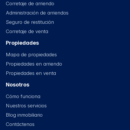
Corretaje de arriendo
Administración de arriendos
Seguro de restitución
Corretaje de venta
Propiedades
Mapa de propiedades
Propiedades en arriendo
Propiedades en venta
Nosotros
Cómo funciona
Nuestros servicios
Blog inmobiliario
Contáctenos