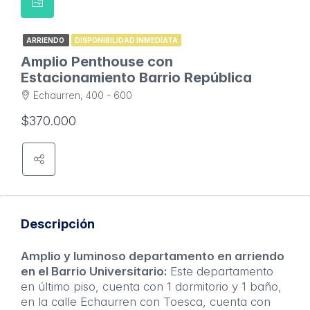
ARRIENDO
DISPONIBILIDAD INMEDIATA
Amplio Penthouse con
Estacionamiento Barrio República
Echaurren, 400 - 600
$370.000
Descripción
Amplio y luminoso departamento en arriendo
en el Barrio Universitario:
Este departamento
en último piso, cuenta con 1 dormitorio y 1 baño,
en la calle Echaurren con Toesca, cuenta con