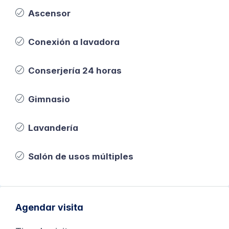
Ascensor
Conexión a lavadora
Conserjería 24 horas
Gimnasio
Lavandería
Salón de usos múltiples
Agendar visita