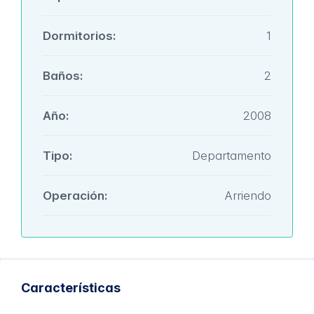
Dormitorios:
1
Baños:
2
Año:
2008
Tipo:
Departamento
Operación:
Arriendo
Características