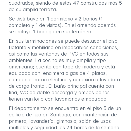
cuadrados, siendo de estos 47 construidos más 5
de su amplia terraza.
Se distribuye en 1 dormitorio y 2 baños (1
completo y 1 de visitas). En el arriendo además
se incluye 1 bodega en subterráneo.
En sus terminaciones se puede destacar el piso
flotante y mobiliario en impecables condiciones,
así como las ventanas de PVC en todos sus
ambientes. La cocina es muy amplia y tipo
americana; cuenta con tope de madera y está
equipada con: encimera a gas de 4 platos,
campana, horno eléctrico y conexión a lavadora
de carga frontal. El baño principal cuenta con
tina, WC de doble descarga y ambos baños
tienen vanitorio con lavamanos empotrado.
El departamento se encuentra en el piso 5 de un
edificio de lujo en Santiago, con mantención de
primera, lavandería, gimnasio, salón de usos
múltiples y seguridad las 24 horas de la semana.