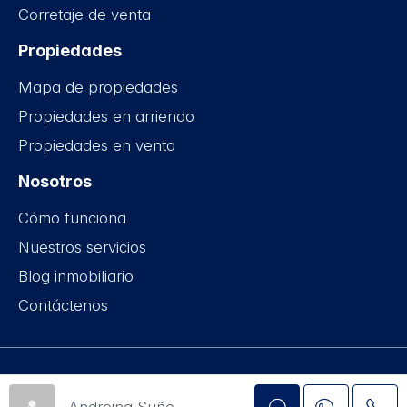
Corretaje de venta
Propiedades
Mapa de propiedades
Propiedades en arriendo
Propiedades en venta
Nosotros
Cómo funciona
Nuestros servicios
Blog inmobiliario
Contáctenos
Obenhaus © 2015-2026
Andreina Suñe