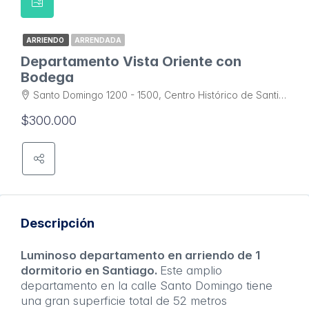
ARRIENDO
ARRENDADA
Departamento Vista Oriente con
Bodega
Santo Domingo 1200 - 1500, Centro Histórico de Santiago, Santiago
$300.000
Descripción
Luminoso departamento en arriendo de 1
dormitorio en Santiago.
Este amplio
departamento en la calle Santo Domingo tiene
una gran superficie total de 52 metros