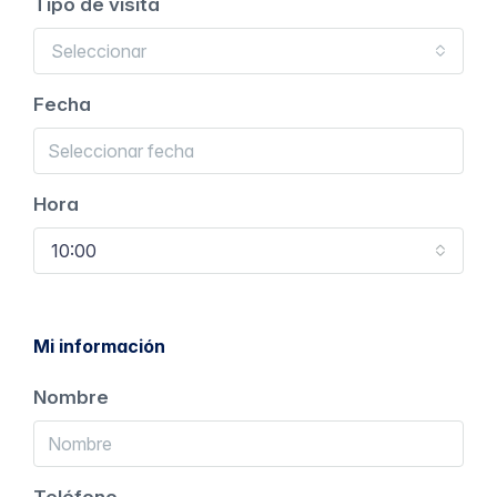
Tipo de visita
Seleccionar
Fecha
Hora
10:00
Mi información
Nombre