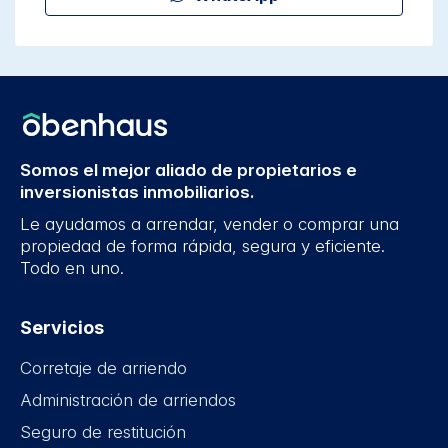
Somos el mejor aliado de propietarios e
inversionistas inmobiliarios.
Le ayudamos a arrendar, vender o comprar una
propiedad de forma rápida, segura y eficiente.
Todo en uno.
Servicios
Corretaje de arriendo
Administración de arriendos
Seguro de restitución