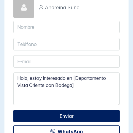
Andreina Suñe
Enviar
WhatsApp