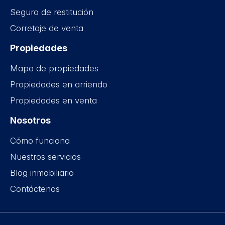
Seguro de restitución
Corretaje de venta
Propiedades
Mapa de propiedades
Propiedades en arriendo
Propiedades en venta
Nosotros
Cómo funciona
Nuestros servicios
Blog inmobiliario
Contáctenos