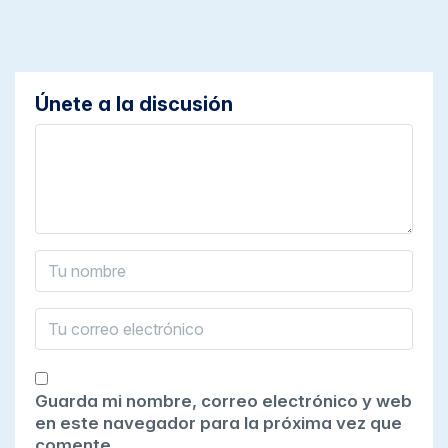
Únete a la discusión
Guarda mi nombre, correo electrónico y web
en este navegador para la próxima vez que
comente.