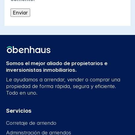
Somos el mejor aliado de propietarios e
inversionistas inmobiliarios.
Le ayudamos a arrendar, vender o comprar una
propiedad de forma rápida, segura y eficiente.
Todo en uno.
Servicios
Corretaje de arriendo
Administración de arriendos