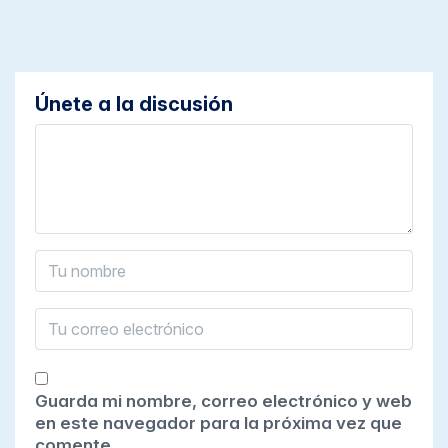
Únete a la discusión
Guarda mi nombre, correo electrónico y web
en este navegador para la próxima vez que
comente.