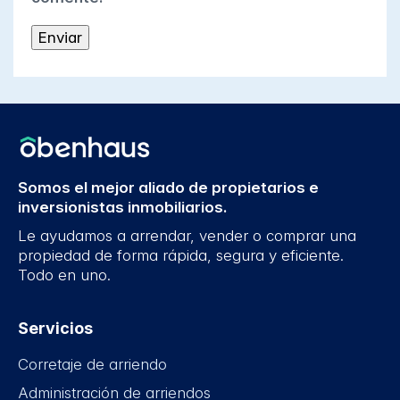
Somos el mejor aliado de propietarios e
inversionistas inmobiliarios.
Le ayudamos a arrendar, vender o comprar una
propiedad de forma rápida, segura y eficiente.
Todo en uno.
Servicios
Corretaje de arriendo
Administración de arriendos