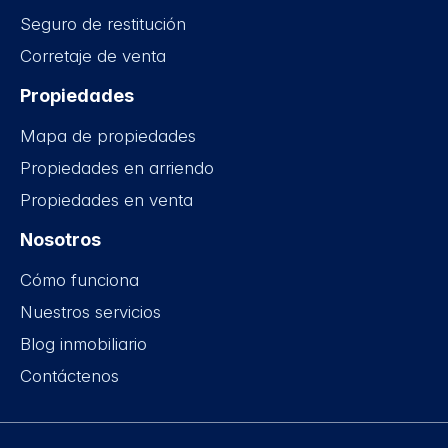
Seguro de restitución
Corretaje de venta
Propiedades
Mapa de propiedades
Propiedades en arriendo
Propiedades en venta
Nosotros
Cómo funciona
Nuestros servicios
Blog inmobiliario
Contáctenos