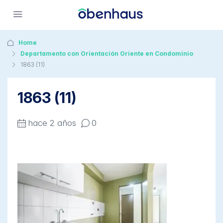
Home
Departamento con Orientación Oriente en Condominio
1863 (11)
1863 (11)
hace 2 años
0