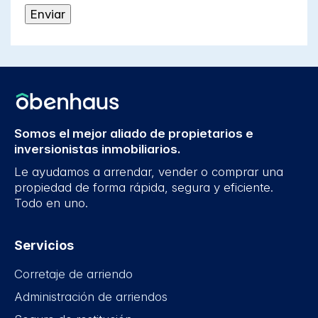
Somos el mejor aliado de propietarios e
inversionistas inmobiliarios.
Le ayudamos a arrendar, vender o comprar una
propiedad de forma rápida, segura y eficiente.
Todo en uno.
Servicios
Corretaje de arriendo
Administración de arriendos