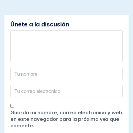
Únete a la discusión
Guarda mi nombre, correo electrónico y web
en este navegador para la próxima vez que
comente.