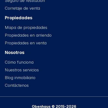
Seguro de restitución
Corretaje de venta
Propiedades
Mapa de propiedades
Propiedades en arriendo
Propiedades en venta
Nosotros
Cómo funciona
Nuestros servicios
Blog inmobiliario
Contáctenos
Obenhaus © 2015-2026