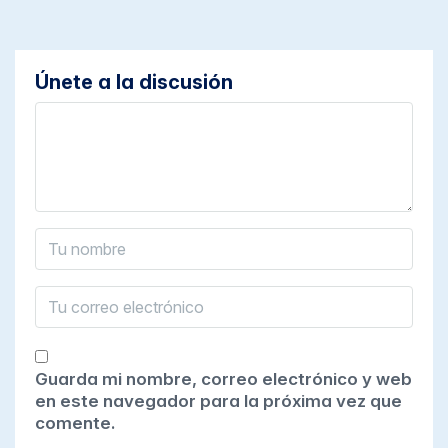
Únete a la discusión
Guarda mi nombre, correo electrónico y web
en este navegador para la próxima vez que
comente.