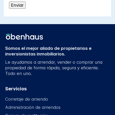
Somos el mejor aliado de propietarios e
inversionistas inmobiliarios.
Le ayudamos a arrendar, vender o comprar una
propiedad de forma rápida, segura y eficiente.
Todo en uno.
Servicios
Corretaje de arriendo
Administración de arriendos