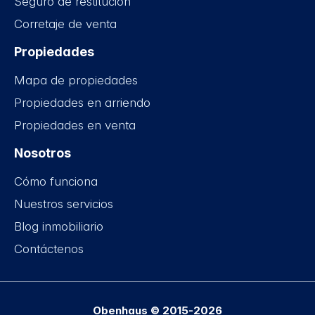
Seguro de restitución
Corretaje de venta
Propiedades
Mapa de propiedades
Propiedades en arriendo
Propiedades en venta
Nosotros
Cómo funciona
Nuestros servicios
Blog inmobiliario
Contáctenos
Obenhaus © 2015-2026