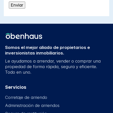
Somos el mejor aliado de propietarios e
inversionistas inmobiliarios.
Le ayudamos a arrendar, vender o comprar una
propiedad de forma rápida, segura y eficiente.
Todo en uno.
Servicios
Corretaje de arriendo
Administración de arriendos