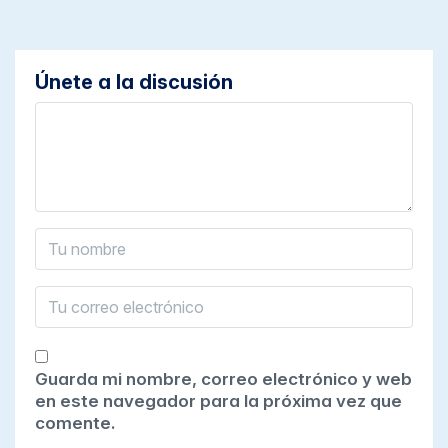
Únete a la discusión
Guarda mi nombre, correo electrónico y web
en este navegador para la próxima vez que
comente.