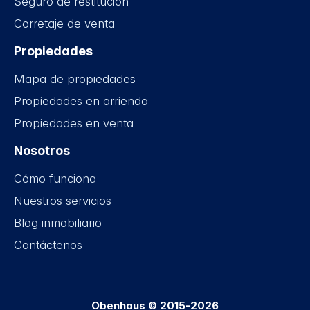
Seguro de restitución
Corretaje de venta
Propiedades
Mapa de propiedades
Propiedades en arriendo
Propiedades en venta
Nosotros
Cómo funciona
Nuestros servicios
Blog inmobiliario
Contáctenos
Obenhaus © 2015-2026