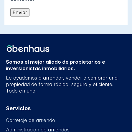
Somos el mejor aliado de propietarios e
inversionistas inmobiliarios.
Le ayudamos a arrendar, vender o comprar una
propiedad de forma rápida, segura y eficiente.
Todo en uno.
Servicios
Corretaje de arriendo
Administración de arriendos