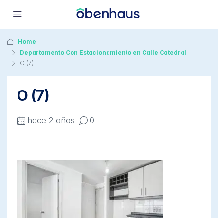
Home
Departamento Con Estacionamiento en Calle Catedral
O (7)
O (7)
hace 2 años
0