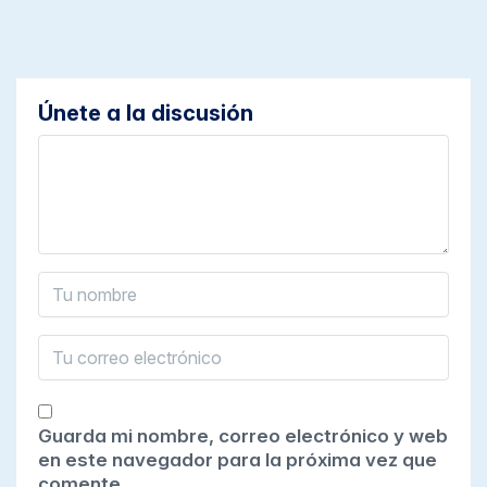
Únete a la discusión
Guarda mi nombre, correo electrónico y web
en este navegador para la próxima vez que
comente.