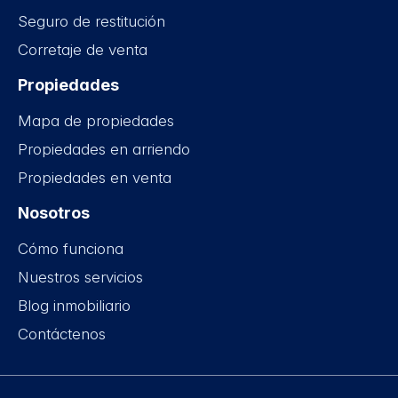
Seguro de restitución
Corretaje de venta
Propiedades
Mapa de propiedades
Propiedades en arriendo
Propiedades en venta
Nosotros
Cómo funciona
Nuestros servicios
Blog inmobiliario
Contáctenos