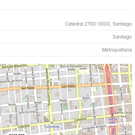
Catedral 2700-3000, Santiago
Santiago
Metropolitana