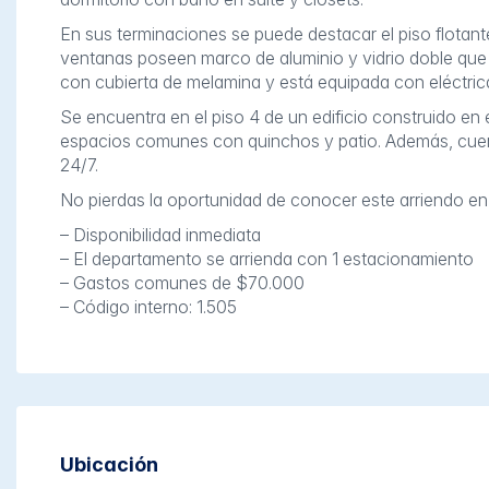
En sus terminaciones se puede destacar el piso flotan
ventanas poseen marco de aluminio y vidrio doble que 
con cubierta de melamina y está equipada con eléctric
Se encuentra en el piso 4 de un edificio construido en
espacios comunes con quinchos y patio. Además, cuen
24/7.
No pierdas la oportunidad de conocer este arriendo en
– Disponibilidad inmediata
– El departamento se arrienda con 1 estacionamiento
– Gastos comunes de $70.000
– Código interno: 1.505
Ubicación