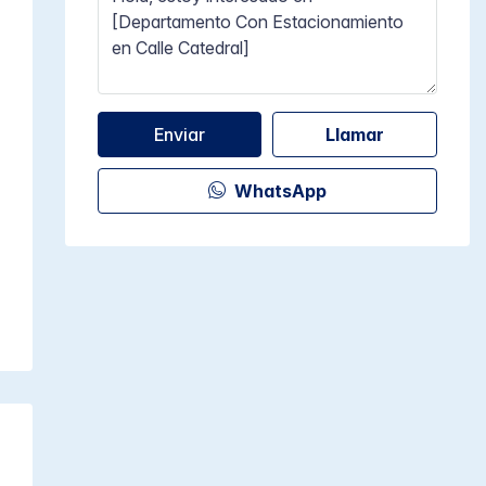
Enviar
Llamar
WhatsApp