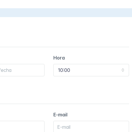
Hora
10:00
E-mail