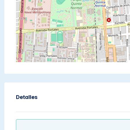
Detalles