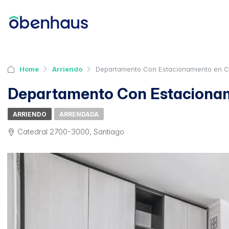
Home
Arriendo
Departamento Con Estacionamiento en Ca
Departamento Con Estacionami
ARRIENDO
ARRENDADA
Catedral 2700-3000, Santiago