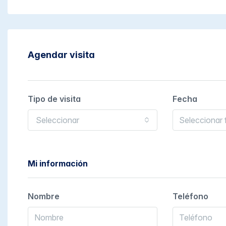
Agendar visita
Tipo de visita
Fecha
Seleccionar
Mi información
Nombre
Teléfono