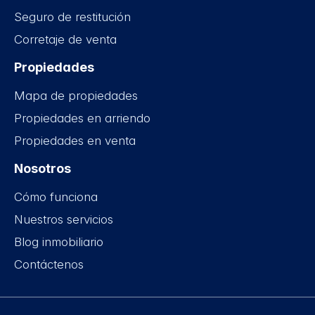
Seguro de restitución
Corretaje de venta
Propiedades
Mapa de propiedades
Propiedades en arriendo
Propiedades en venta
Nosotros
Cómo funciona
Nuestros servicios
Blog inmobiliario
Contáctenos