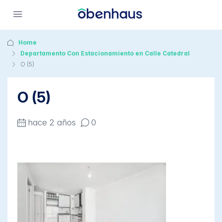
Home
Departamento Con Estacionamiento en Calle Catedral
O (5)
O (5)
hace 2 años
0