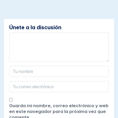
Únete a la discusión
Guarda mi nombre, correo electrónico y web
en este navegador para la próxima vez que
comente.