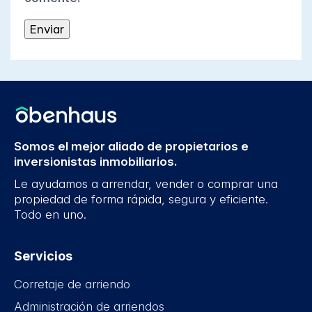
Somos el mejor aliado de propietarios e
inversionistas inmobiliarios.
Le ayudamos a arrendar, vender o comprar una
propiedad de forma rápida, segura y eficiente.
Todo en uno.
Servicios
Corretaje de arriendo
Administración de arriendos