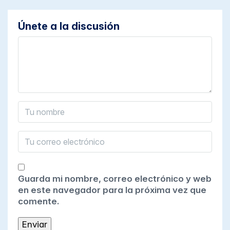
Únete a la discusión
Guarda mi nombre, correo electrónico y web
en este navegador para la próxima vez que
comente.