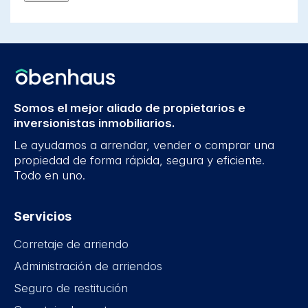
Somos el mejor aliado de propietarios e
inversionistas inmobiliarios.
Le ayudamos a arrendar, vender o comprar una
propiedad de forma rápida, segura y eficiente.
Todo en uno.
Servicios
Corretaje de arriendo
Administración de arriendos
Seguro de restitución