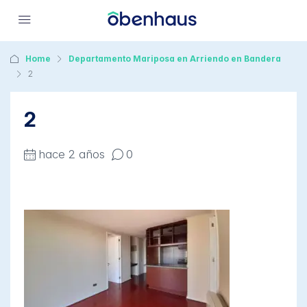
Home
Departamento Mariposa en Arriendo en Bandera
2
2
hace 2 años
0