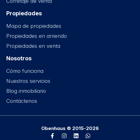
Corretaje de venta
Propiedades
Mapa de propiedades
Propiedades en arriendo
Propiedades en venta
Nosotros
Cómo funciona
Nuestros servicios
Blog inmobiliario
Contáctenos
Obenhaus © 2015-2026