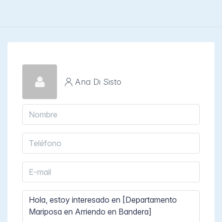
Ana Di Sisto