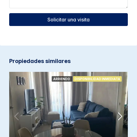
Solicitar una visita
Propiedades similares
ARRIENDO
DISPONIBILIDAD INMEDIATA