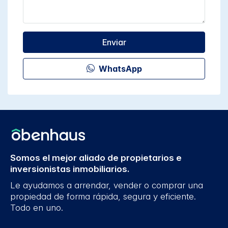
Enviar
WhatsApp
Somos el mejor aliado de propietarios e
inversionistas inmobiliarios.
Le ayudamos a arrendar, vender o comprar una
propiedad de forma rápida, segura y eficiente.
Todo en uno.