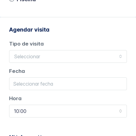
Agendar visita
Tipo de visita
Seleccionar
Fecha
Hora
10:00