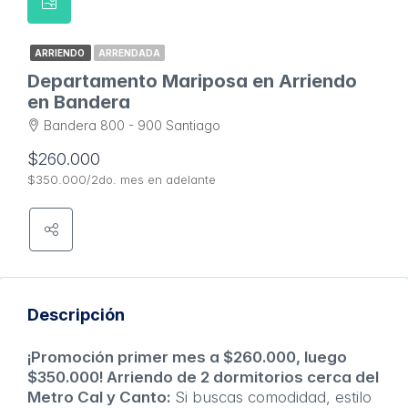
ARRIENDO
ARRENDADA
Departamento Mariposa en Arriendo
en Bandera
Bandera 800 - 900 Santiago
$260.000
$350.000/2do. mes en adelante
Descripción
¡Promoción primer mes a $260.000, luego
$350.000! Arriendo de 2 dormitorios cerca del
Metro Cal y Canto:
Si buscas comodidad, estilo