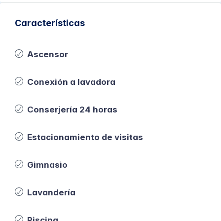
Características
Ascensor
Conexión a lavadora
Conserjería 24 horas
Estacionamiento de visitas
Gimnasio
Lavandería
Piscina