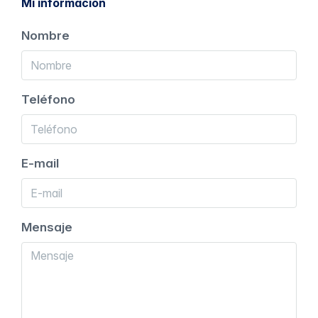
Mi información
Nombre
Teléfono
E-mail
Mensaje