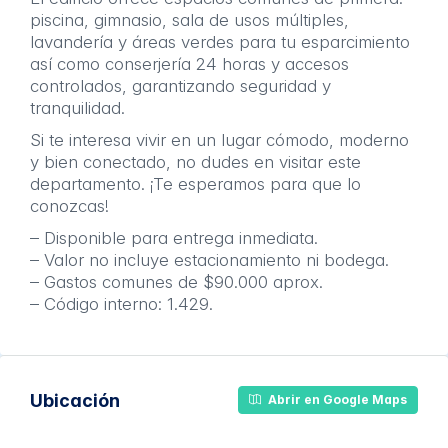
piscina, gimnasio, sala de usos múltiples,
lavandería y áreas verdes para tu esparcimiento
así como conserjería 24 horas y accesos
controlados, garantizando seguridad y
tranquilidad.
Si te interesa vivir en un lugar cómodo, moderno
y bien conectado, no dudes en visitar este
departamento. ¡Te esperamos para que lo
conozcas!
– Disponible para entrega inmediata.
– Valor no incluye estacionamiento ni bodega.
– Gastos comunes de $90.000 aprox.
– Código interno: 1.429.
Ubicación
Abrir en Google Maps