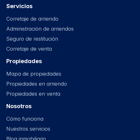
Servicios
Corretaje de arriendo
Administración de arriendos
Seguro de restitución
Corretaje de venta
Propiedades
Mapa de propiedades
Propiedades en arriendo
Propiedades en venta
Nosotros
Cómo funciona
Nuestros servicios
Blog inmobiliario