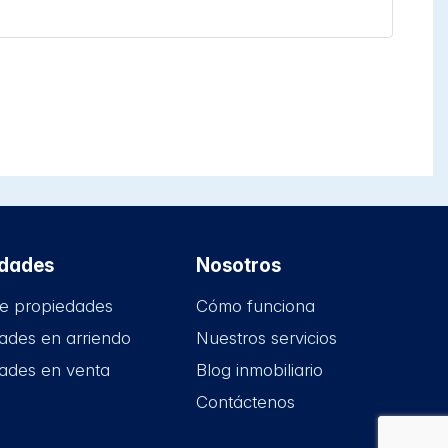
edades
Nosotros
e propiedades
Cómo funciona
ades en arriendo
Nuestros servicios
ades en venta
Blog inmobiliario
Contáctenos