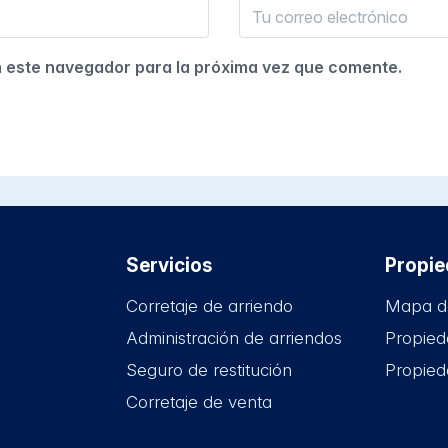
n este navegador para la próxima vez que comente.
Servicios
Propi
Corretaje de arriendo
Mapa d
Administración de arriendos
Propied
Seguro de restitución
Propied
Corretaje de venta