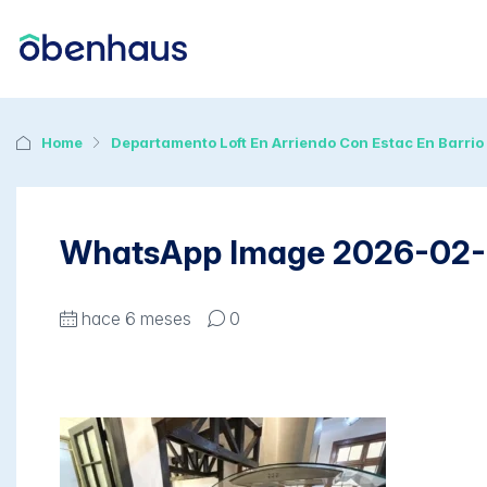
Home
Departamento Loft En Arriendo Con Estac En Barri
WhatsApp Image 2026-02-12
hace 6 meses
0