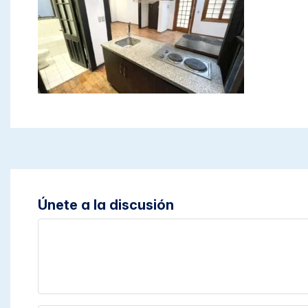
Únete a la discusión