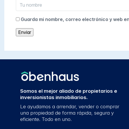
Guarda mi nombre, correo electrónico y web e
Somos el mejor aliado de propietarios e
inversionistas inmobiliarios.
Le ayudamos a arrendar, vender o comprar
una propiedad de forma rápida, segura y
eficiente. Todo en uno.