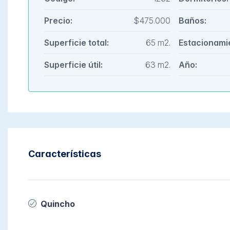
Precio:
$475.000
Baños:
Superficie total:
65 m2.
Estacionami
Superficie útil:
63 m2.
Año:
Características
Quincho