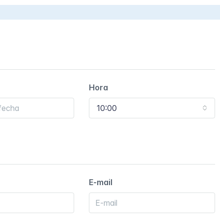
Hora
10:00
E-mail