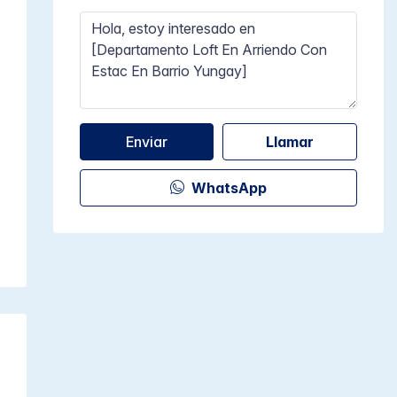
Enviar
Llamar
WhatsApp