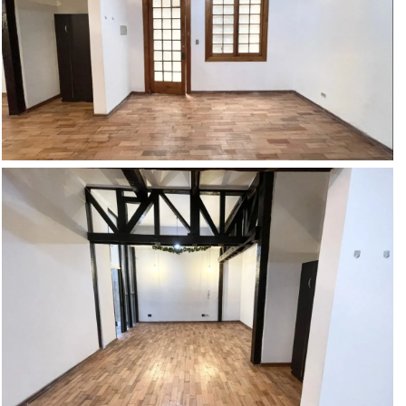
10 Más