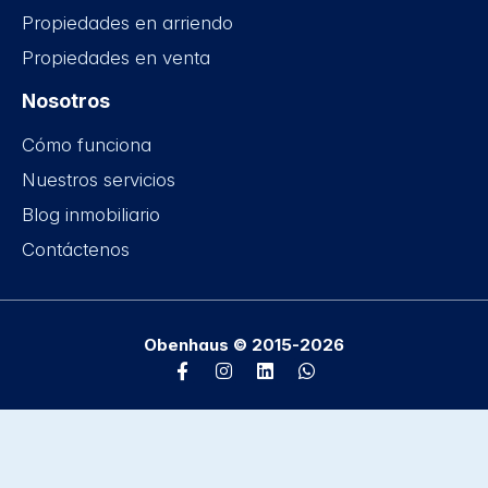
Propiedades en arriendo
Propiedades en venta
Nosotros
Cómo funciona
Nuestros servicios
Blog inmobiliario
Contáctenos
Obenhaus © 2015-2026