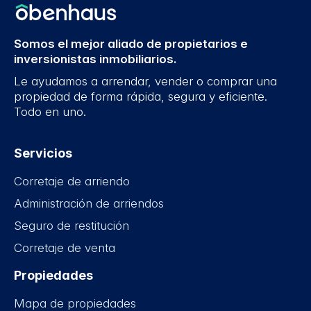
Somos el mejor aliado de propietarios e
inversionistas inmobiliarios.
Le ayudamos a arrendar, vender o comprar una
propiedad de forma rápida, segura y eficiente.
Todo en uno.
Servicios
Corretaje de arriendo
Administración de arriendos
Seguro de restitución
Corretaje de venta
Propiedades
Mapa de propiedades