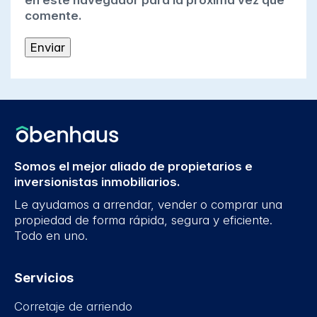
en este navegador para la próxima vez que
comente.
Somos el mejor aliado de propietarios e
inversionistas inmobiliarios.
Le ayudamos a arrendar, vender o comprar una
propiedad de forma rápida, segura y eficiente.
Todo en uno.
Servicios
Corretaje de arriendo