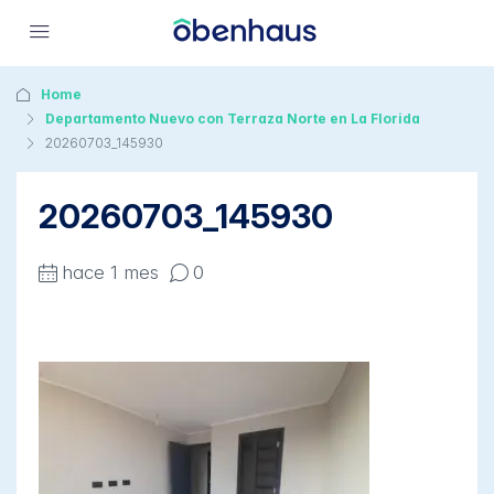
Home
Departamento Nuevo con Terraza Norte en La Florida
20260703_145930
20260703_145930
hace 1 mes
0