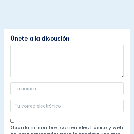
Únete a la discusión
Guarda mi nombre, correo electrónico y web