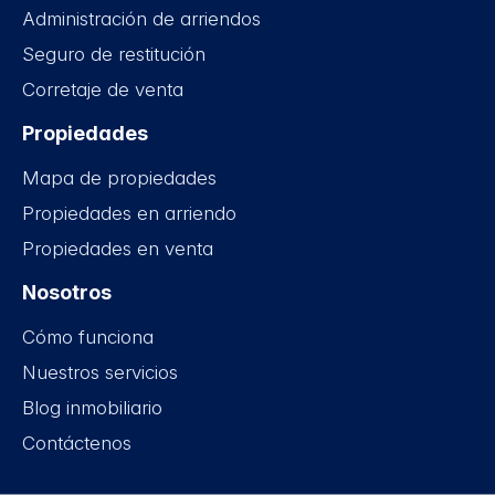
Administración de arriendos
Seguro de restitución
Corretaje de venta
Propiedades
Mapa de propiedades
Propiedades en arriendo
Propiedades en venta
Nosotros
Cómo funciona
Nuestros servicios
Blog inmobiliario
Contáctenos