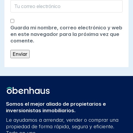
Guarda mi nombre, correo electrónico y web
en este navegador para la próxima vez que
comente.
Somos el mejor aliado de propietarios e
inversionistas inmobiliarios.
Le ayudamos a arrendar, vender o comprar una
propiedad de forma rápida, segura y eficiente.