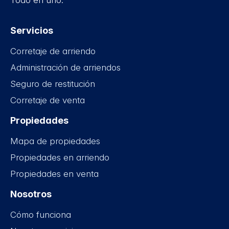
Todo en uno.
Servicios
Corretaje de arriendo
Administración de arriendos
Seguro de restitución
Corretaje de venta
Propiedades
Mapa de propiedades
Propiedades en arriendo
Propiedades en venta
Nosotros
Cómo funciona