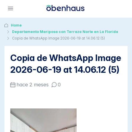
Home
Departamento Mariposa con Terraza Norte en La Florida
Copia de WhatsApp Image 2026-06-19 at 14.06.12 (5)
Copia de WhatsApp Image
2026-06-19 at 14.06.12 (5)
hace 2 meses
0