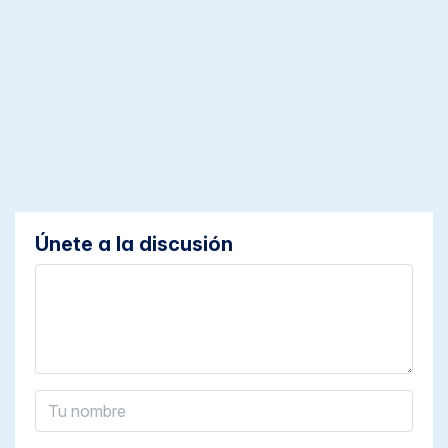
Únete a la discusión