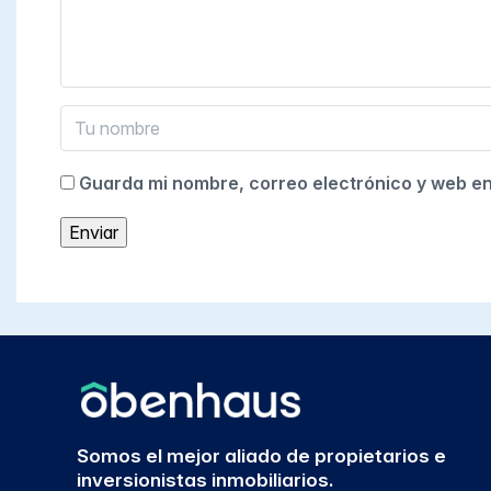
Guarda mi nombre, correo electrónico y web e
Somos el mejor aliado de propietarios e
inversionistas inmobiliarios.