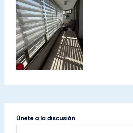
Únete a la discusión