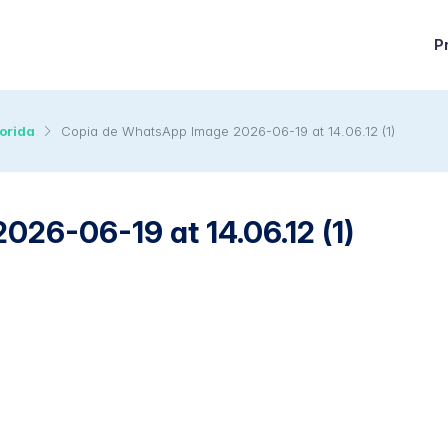
P
orida
Copia de WhatsApp Image 2026-06-19 at 14.06.12 (1)
26-06-19 at 14.06.12 (1)