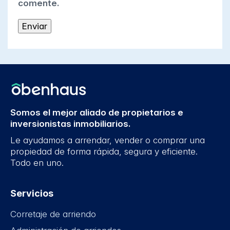
comente.
Somos el mejor aliado de propietarios e
inversionistas inmobiliarios.
Le ayudamos a arrendar, vender o comprar una
propiedad de forma rápida, segura y eficiente.
Todo en uno.
Servicios
Corretaje de arriendo