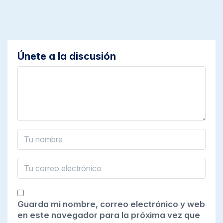
Únete a la discusión
Guarda mi nombre, correo electrónico y web
en este navegador para la próxima vez que