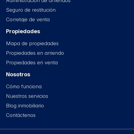
Administración de arriendos
Seguro de restitución
Corretaje de venta
Propiedades
Mapa de propiedades
Propiedades en arriendo
Propiedades en venta
Nosotros
Cómo funciona
Nuestros servicios
Blog inmobiliario
Contáctenos