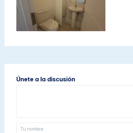
Únete a la discusión