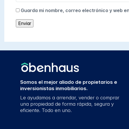
Guarda mi nombre, correo electrónico y web e
Somos el mejor aliado de propietarios e
inversionistas inmobiliarios.
Le ayudamos a arrendar, vender o comprar
una propiedad de forma rápida, segura y
eficiente. Todo en uno.