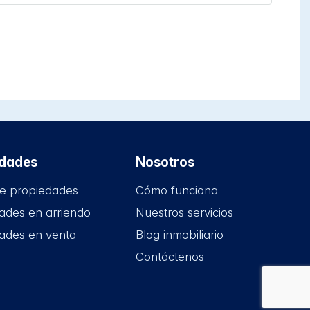
edades
Nosotros
e propiedades
Cómo funciona
ades en arriendo
Nuestros servicios
ades en venta
Blog inmobiliario
Contáctenos