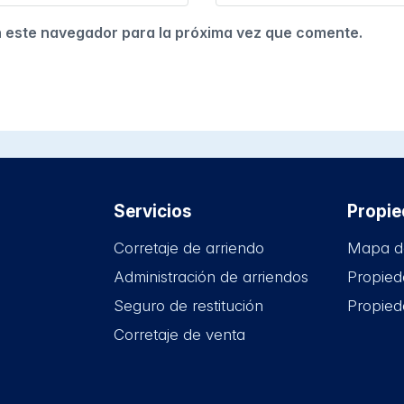
n este navegador para la próxima vez que comente.
Servicios
Propi
Corretaje de arriendo
Mapa d
Administración de arriendos
Propied
Seguro de restitución
Propied
Corretaje de venta