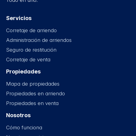
Todo en uno.
Servicios
Corretaje de arriendo
Administración de arriendos
Seguro de restitución
Corretaje de venta
Propiedades
Mapa de propiedades
Propiedades en arriendo
Propiedades en venta
Nosotros
Cómo funciona