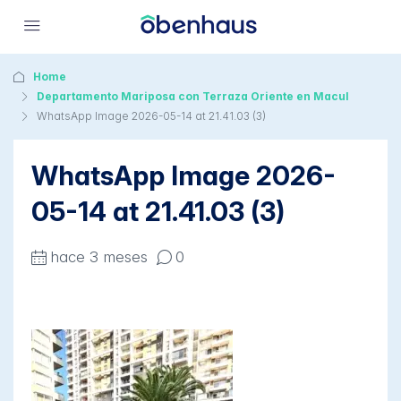
Home
Departamento Mariposa con Terraza Oriente en Macul
WhatsApp Image 2026-05-14 at 21.41.03 (3)
WhatsApp Image 2026-
05-14 at 21.41.03 (3)
hace 3 meses
0