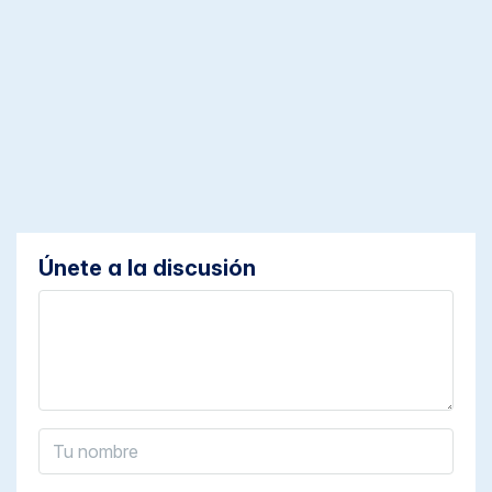
Únete a la discusión