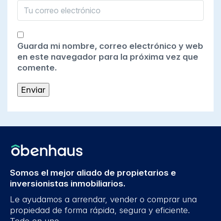
Guarda mi nombre, correo electrónico y web
en este navegador para la próxima vez que
comente.
Somos el mejor aliado de propietarios e
inversionistas inmobiliarios.
Le ayudamos a arrendar, vender o comprar una
propiedad de forma rápida, segura y eficiente.