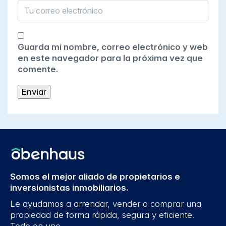
Guarda mi nombre, correo electrónico y web
en este navegador para la próxima vez que
comente.
Somos el mejor aliado de propietarios e
inversionistas inmobiliarios.
Le ayudamos a arrendar, vender o comprar una
propiedad de forma rápida, segura y eficiente.