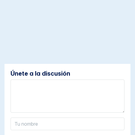
Únete a la discusión