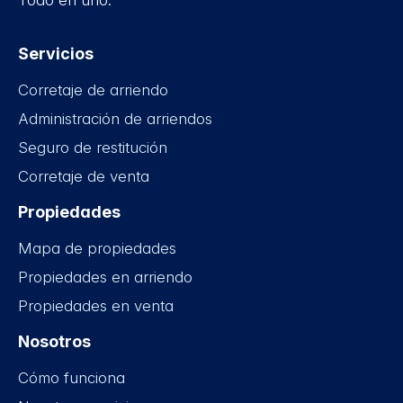
Todo en uno.
Servicios
Corretaje de arriendo
Administración de arriendos
Seguro de restitución
Corretaje de venta
Propiedades
Mapa de propiedades
Propiedades en arriendo
Propiedades en venta
Nosotros
Cómo funciona