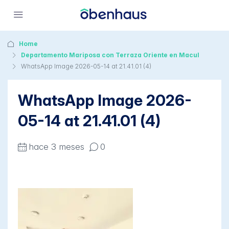
Home
Departamento Mariposa con Terraza Oriente en Macul
WhatsApp Image 2026-05-14 at 21.41.01 (4)
WhatsApp Image 2026-
05-14 at 21.41.01 (4)
hace 3 meses
0