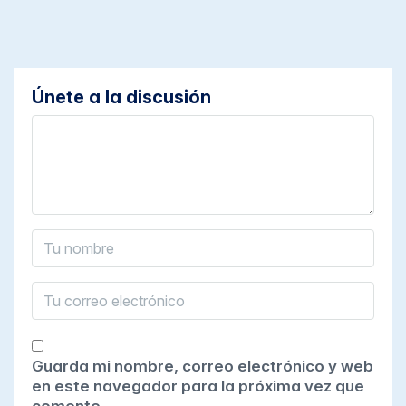
Únete a la discusión
Guarda mi nombre, correo electrónico y web
en este navegador para la próxima vez que