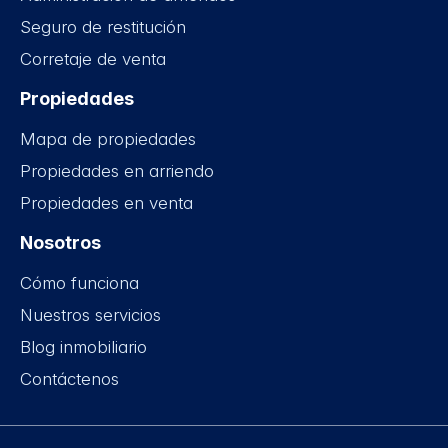
Seguro de restitución
Corretaje de venta
Propiedades
Mapa de propiedades
Propiedades en arriendo
Propiedades en venta
Nosotros
Cómo funciona
Nuestros servicios
Blog inmobiliario
Contáctenos