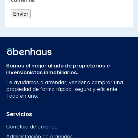
comente.
Somos el mejor aliado de propietarios e
inversionistas inmobiliarios.
Le ayudamos a arrendar, vender o comprar una
propiedad de forma rápida, segura y eficiente.
Todo en uno.
Servicios
Corretaje de arriendo
Administración de arriendos