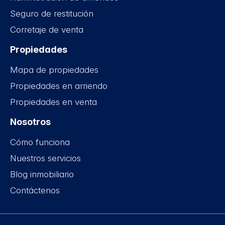
Seguro de restitución
Corretaje de venta
Propiedades
Mapa de propiedades
Propiedades en arriendo
Propiedades en venta
Nosotros
Cómo funciona
Nuestros servicios
Blog inmobiliario
Contáctenos