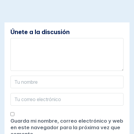
Únete a la discusión
Guarda mi nombre, correo electrónico y web
en este navegador para la próxima vez que