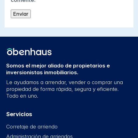
comente.
Somos el mejor aliado de propietarios e
inversionistas inmobiliarios.
Le ayudamos a arrendar, vender o comprar una
propiedad de forma rápida, segura y eficiente.
Todo en uno.
Servicios
Corretaje de arriendo
Administración de arriendos