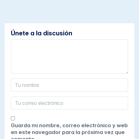
Únete a la discusión
Guarda mi nombre, correo electrónico y web
en este navegador para la próxima vez que