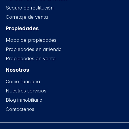
Seguro de restitución
Corretaje de venta
Propiedades
Mapa de propiedades
Propiedades en arriendo
Propiedades en venta
Nosotros
Cómo funciona
Nuestros servicios
Blog inmobiliario
Contáctenos