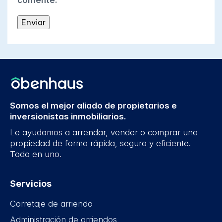
comente.
Somos el mejor aliado de propietarios e
inversionistas inmobiliarios.
Le ayudamos a arrendar, vender o comprar una
propiedad de forma rápida, segura y eficiente.
Todo en uno.
Servicios
Corretaje de arriendo
Administración de arriendos