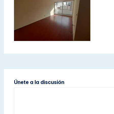
Únete a la discusión