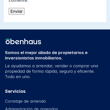
comente.
Somos el mejor aliado de propietarios e
inversionistas inmobiliarios.
Le ayudamos a arrendar, vender o comprar una
propiedad de forma rápida, segura y eficiente.
Todo en uno.
Servicios
Corretaje de arriendo
Administración de arriendos