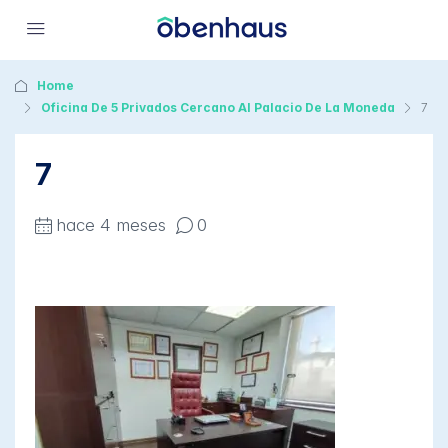
Home
Oficina De 5 Privados Cercano Al Palacio De La Moneda
7
7
hace 4 meses
0