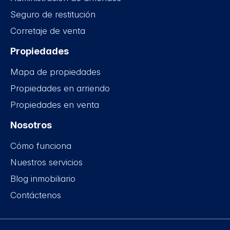
Seguro de restitución
Corretaje de venta
Propiedades
Mapa de propiedades
Propiedades en arriendo
Propiedades en venta
Nosotros
Cómo funciona
Nuestros servicios
Blog inmobiliario
Contáctenos