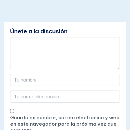
Únete a la discusión
Guarda mi nombre, correo electrónico y web
en este navegador para la próxima vez que