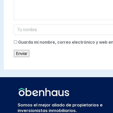
Guarda mi nombre, correo electrónico y web e
Somos el mejor aliado de propietarios e
inversionistas inmobiliarios.