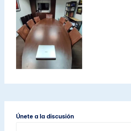
Únete a la discusión