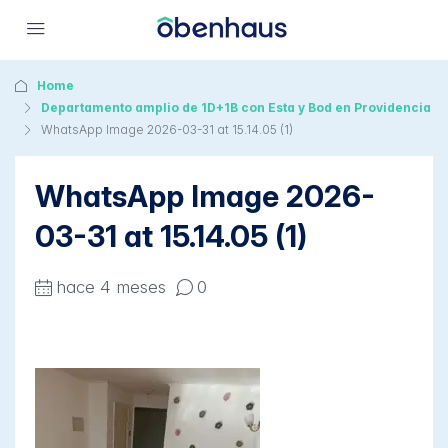
Home
Departamento amplio de 1D+1B con Esta y Bod en Providencia
WhatsApp Image 2026-03-31 at 15.14.05 (1)
WhatsApp Image 2026-
03-31 at 15.14.05 (1)
hace 4 meses
0