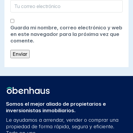
Guarda mi nombre, correo electrónico y web
en este navegador para la próxima vez que
comente.
Somos el mejor aliado de propietarios e
inversionistas inmobiliarios.
Le ayudamos a arrendar, vender o comprar una
propiedad de forma rápida, segura y eficiente.