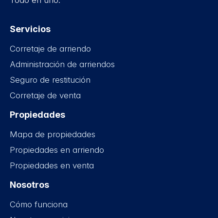
Todo en uno.
Servicios
Corretaje de arriendo
Administración de arriendos
Seguro de restitución
Corretaje de venta
Propiedades
Mapa de propiedades
Propiedades en arriendo
Propiedades en venta
Nosotros
Cómo funciona