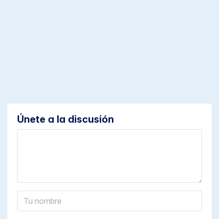
Únete a la discusión