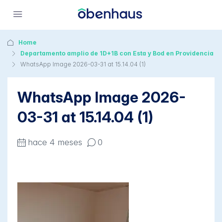
Home
Departamento amplio de 1D+1B con Esta y Bod en Providencia
WhatsApp Image 2026-03-31 at 15.14.04 (1)
WhatsApp Image 2026-
03-31 at 15.14.04 (1)
hace 4 meses
0