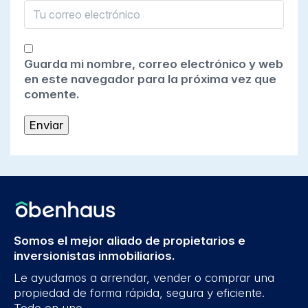
Guarda mi nombre, correo electrónico y web
en este navegador para la próxima vez que
comente.
Somos el mejor aliado de propietarios e
inversionistas inmobiliarios.
Le ayudamos a arrendar, vender o comprar una
propiedad de forma rápida, segura y eficiente.