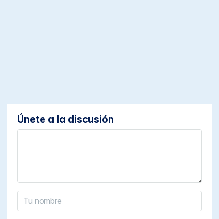
Únete a la discusión