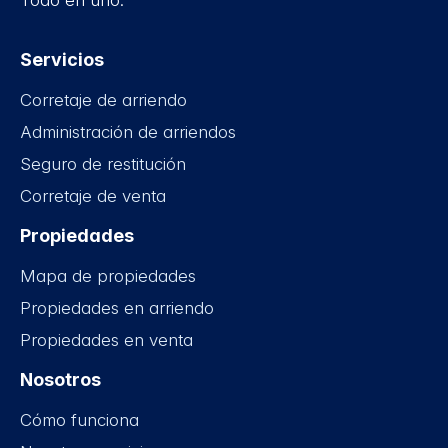
Todo en uno.
Servicios
Corretaje de arriendo
Administración de arriendos
Seguro de restitución
Corretaje de venta
Propiedades
Mapa de propiedades
Propiedades en arriendo
Propiedades en venta
Nosotros
Cómo funciona