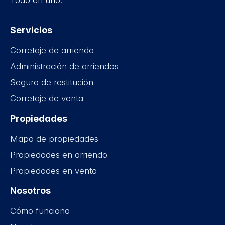
Todo en uno.
Servicios
Corretaje de arriendo
Administración de arriendos
Seguro de restitución
Corretaje de venta
Propiedades
Mapa de propiedades
Propiedades en arriendo
Propiedades en venta
Nosotros
Cómo funciona