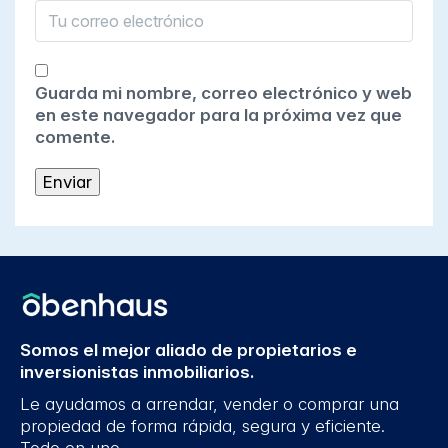
Guarda mi nombre, correo electrónico y web
en este navegador para la próxima vez que
comente.
Somos el mejor aliado de propietarios e
inversionistas inmobiliarios.
Le ayudamos a arrendar, vender o comprar una
propiedad de forma rápida, segura y eficiente.