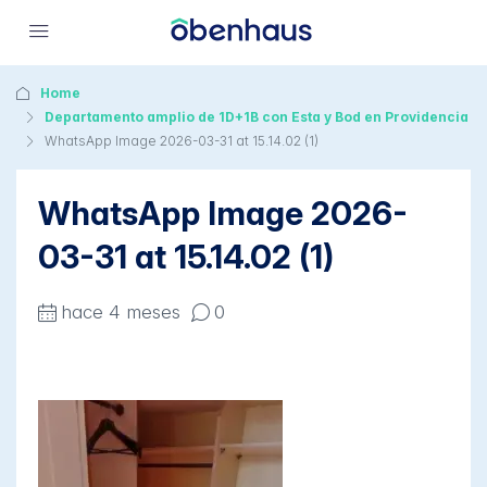
Home
Departamento amplio de 1D+1B con Esta y Bod en Providencia
WhatsApp Image 2026-03-31 at 15.14.02 (1)
WhatsApp Image 2026-
03-31 at 15.14.02 (1)
hace 4 meses
0