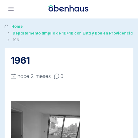
Home
Departamento amplio de 1D+1B con Esta y Bod en Providencia
1961
1961
hace 2 meses
0