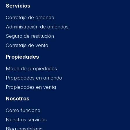
Servicios
Corretaje de arriendo
Administración de arriendos
Seguro de restitución
Corretaje de venta
Propiedades
Mapa de propiedades
Propiedades en arriendo
Propiedades en venta
Nosotros
Cómo funciona
Nuestros servicios
Blog inmobiliario