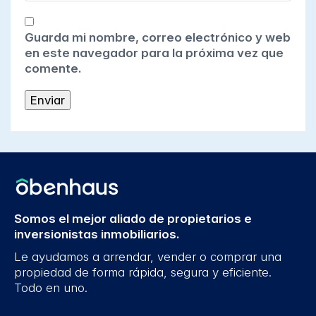
Guarda mi nombre, correo electrónico y web
en este navegador para la próxima vez que
comente.
Somos el mejor aliado de propietarios e
inversionistas inmobiliarios.
Le ayudamos a arrendar, vender o comprar una
propiedad de forma rápida, segura y eficiente.
Todo en uno.