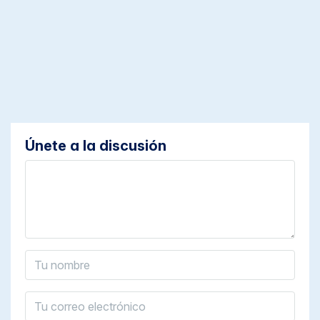
Únete a la discusión